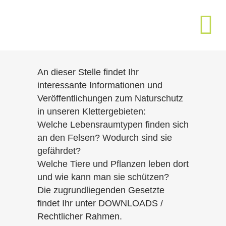
An dieser Stelle findet Ihr
interessante Informationen und
Veröffentlichungen zum Naturschutz
in unseren Klettergebieten:
Welche Lebensraumtypen finden sich
an den Felsen? Wodurch sind sie
gefährdet?
Welche Tiere und Pflanzen leben dort
und wie kann man sie schützen?
Die zugrundliegenden Gesetzte
findet Ihr unter DOWNLOADS /
Rechtlicher Rahmen.