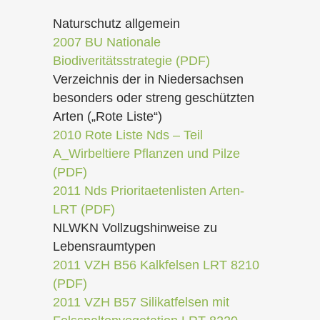
Naturschutz allgemein
2007 BU Nationale
Biodiveritätsstrategie (PDF)
Verzeichnis der in Niedersachsen
besonders oder streng geschützten
Arten („Rote Liste“)
2010 Rote Liste Nds – Teil
A_Wirbeltiere Pflanzen und Pilze
(PDF)
2011 Nds Prioritaetenlisten Arten-
LRT (PDF)
NLWKN Vollzugshinweise zu
Lebensraumtypen
2011 VZH B56 Kalkfelsen LRT 8210
(PDF)
2011 VZH B57 Silikatfelsen mit