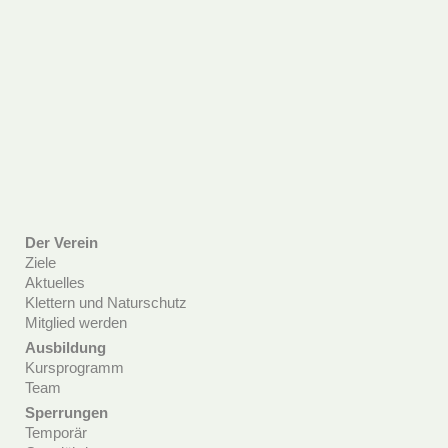
Der Verein
Ziele
Aktuelles
Klettern und Naturschutz
Mitglied werden
Ausbildung
Kursprogramm
Team
Sperrungen
Temporär