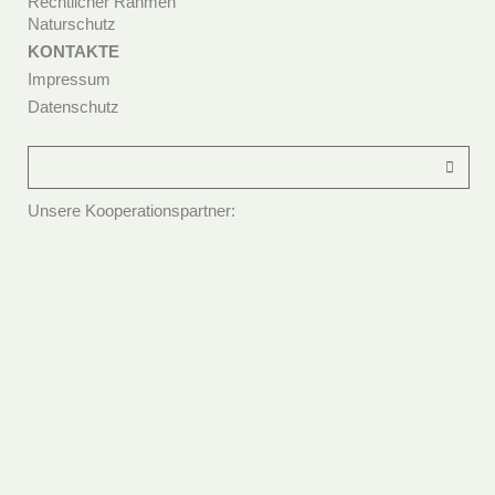
Rechtlicher Rahmen
Naturschutz
KONTAKTE
Impressum
Datenschutz
Unsere Kooperationspartner: