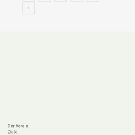
Der Verein
Ziele