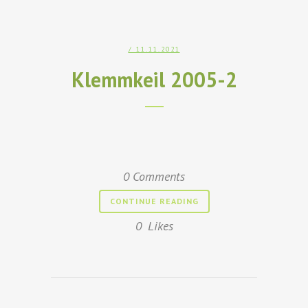
/ 11.11.2021
Klemmkeil 2005-2
0 Comments
CONTINUE READING
0
Likes