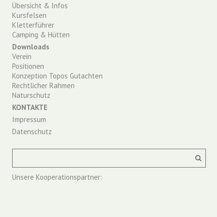
Übersicht & Infos
Kursfelsen
Kletterführer
Camping & Hütten
Downloads
Verein
Positionen
Konzeption Topos Gutachten
Rechtlicher Rahmen
Naturschutz
KONTAKTE
Impressum
Datenschutz
Unsere Kooperationspartner: