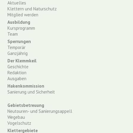
Aktuelles
Klettern und Naturschutz
Mitglied werden
Ausbildung
Kursprogramm
Team
Sperrungen
Temporär
Ganzjährig
Der Klemmkeil
Geschichte
Redaktion
Ausgaben
Hakenkommission
Sanierung und Sicherheit
Gebietsbetreuung
Neutouren- und Sanierungsappell
Wegebau
Vogelschutz
Klettergebiete