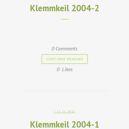
Klemmkeil 2004-2
0 Comments
CONTINUE READING
0
Likes
/ 11.11.2021
Klemmkeil 2004-1