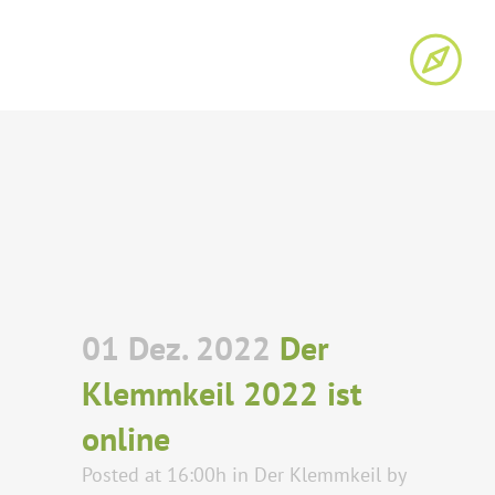
01 Dez. 2022
Der
Klemmkeil 2022 ist
online
Posted at 16:00h
in
Der Klemmkeil
by