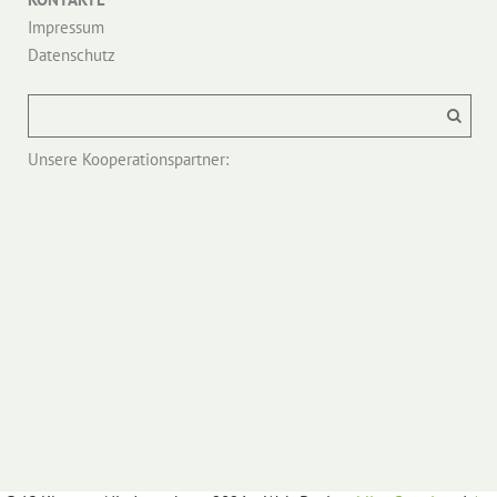
Impressum
Datenschutz
Unsere Kooperationspartner: