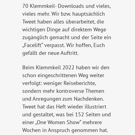
70 Klemmkeil- Downloads und vieles,
vieles mehr. Wir bzw. hauptsächlich
Tweet haben alles überarbeitet, die
wichtigen Dinge auf direktem Wege
zugänglich gemacht und der Seite ein
„Facelift“ verpasst. Wir hoffen, Euch
gefällt der neue Auftritt.
Beim Klemmkeil 2022 haben wir den
schon eingeschrittenen Weg weiter
verfolgt: weniger Reiseberichte,
sondern mehr kontroverse Themen
und Anregungen zum Nachdenken.
Tweet hat das Heft wieder illustriert
und gestaltet, was bei 152 Seiten und
einer „One Women Show“ mehrere
Wochen in Anspruch genommen hat.