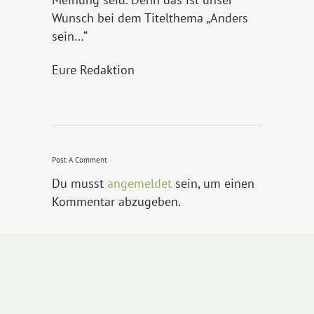
Wunsch bei dem Titelthema „Anders
sein…“
Eure Redaktion
Post A Comment
Du musst
angemeldet
sein, um einen
Kommentar abzugeben.