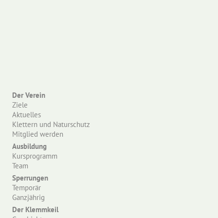
Der Verein
Ziele
Aktuelles
Klettern und Naturschutz
Mitglied werden
Ausbildung
Kursprogramm
Team
Sperrungen
Temporär
Ganzjährig
Der Klemmkeil