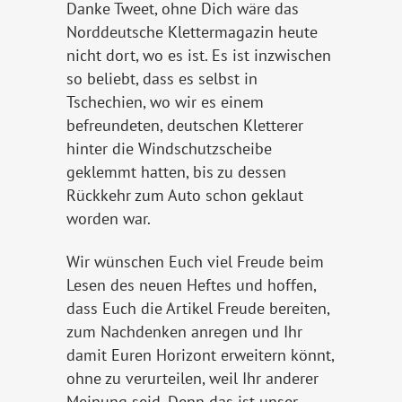
Danke Tweet, ohne Dich wäre das
Norddeutsche Klettermagazin heute
nicht dort, wo es ist. Es ist inzwischen
so beliebt, dass es selbst in
Tschechien, wo wir es einem
befreundeten, deutschen Kletterer
hinter die Windschutzscheibe
geklemmt hatten, bis zu dessen
Rückkehr zum Auto schon geklaut
worden war.
Wir wünschen Euch viel Freude beim
Lesen des neuen Heftes und hoffen,
dass Euch die Artikel Freude bereiten,
zum Nachdenken anregen und Ihr
damit Euren Horizont erweitern könnt,
ohne zu verurteilen, weil Ihr anderer
Meinung seid. Denn das ist unser