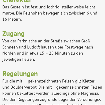
Das Gestein ist fest und löchrig, stellenweise leicht
mürbe. Die Felshöhen bewegen sich zwischen 6 und
16 Metern.
Zugang
Von der Parknische an der Straße zwischen Groß
Schneen und Ludolfshausen über Forstwege nach
Norden und in etwa 15 – 25 Minuten zu den
jeweiligen Felsen.
Regelungen
Für die mit
gekennzeichneten Felsen gilt Kletter-
und Boulderverbot. Die mit
gekennzeichneten Felsen
können beklettert werden, allerdings ohne Magnesia.
Die den Regelungen zugrunde liegenden Verodnungs-,