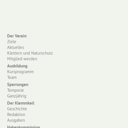
Der Verein
Ziele
Aktuelles
Klettern und Naturschutz
Mitglied werden
Ausbildung
Kursprogramm
Team
Sperrungen
Temporär
Ganzjährig
Der Klemmkeil
Geschichte
Redaktion
Ausgaben
Hakenkommission