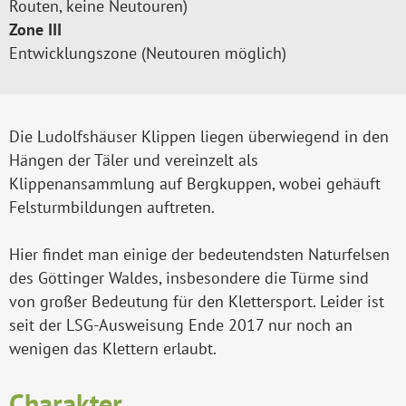
Routen, keine Neutouren)
Zone III
Entwicklungszone (Neutouren möglich)
Die Ludolfshäuser Klippen liegen überwiegend in den
Hängen der Täler und vereinzelt als
Klippenansammlung auf Bergkuppen, wobei gehäuft
Felsturmbildungen auftreten.
Hier findet man einige der bedeutendsten Naturfelsen
des Göttinger Waldes, insbesondere die Türme sind
von großer Bedeutung für den Klettersport. Leider ist
seit der LSG-Ausweisung Ende 2017 nur noch an
wenigen das Klettern erlaubt.
Charakter