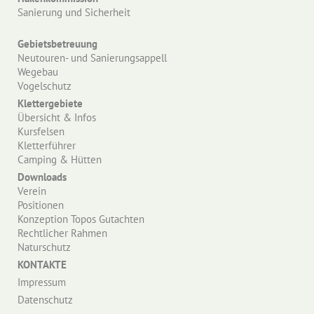
Sanierung und Sicherheit
Gebietsbetreuung
Neutouren- und Sanierungsappell
Wegebau
Vogelschutz
Klettergebiete
Übersicht & Infos
Kursfelsen
Kletterführer
Camping & Hütten
Downloads
Verein
Positionen
Konzeption Topos Gutachten
Rechtlicher Rahmen
Naturschutz
KONTAKTE
Impressum
Datenschutz