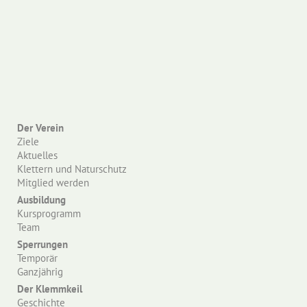
Der Verein
Ziele
Aktuelles
Klettern und Naturschutz
Mitglied werden
Ausbildung
Kursprogramm
Team
Sperrungen
Temporär
Ganzjährig
Der Klemmkeil
Geschichte