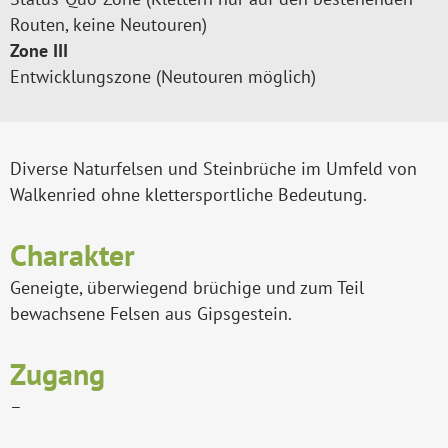
Routen, keine Neutouren)
Zone III
Entwicklungszone (Neutouren möglich)
Diverse Naturfelsen und Steinbrüche im Umfeld von
Walkenried ohne klettersportliche Bedeutung.
Charakter
Geneigte, überwiegend brüchige und zum Teil
bewachsene Felsen aus Gipsgestein.
Zugang
–