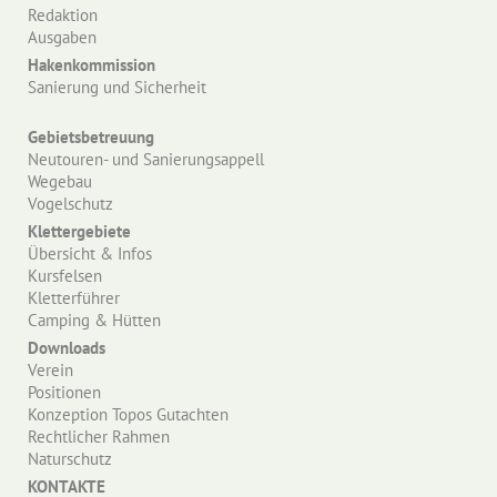
Redaktion
Ausgaben
Hakenkommission
Sanierung und Sicherheit
Gebietsbetreuung
Neutouren- und Sanierungsappell
Wegebau
Vogelschutz
Klettergebiete
Übersicht & Infos
Kursfelsen
Kletterführer
Camping & Hütten
Downloads
Verein
Positionen
Konzeption Topos Gutachten
Rechtlicher Rahmen
Naturschutz
KONTAKTE