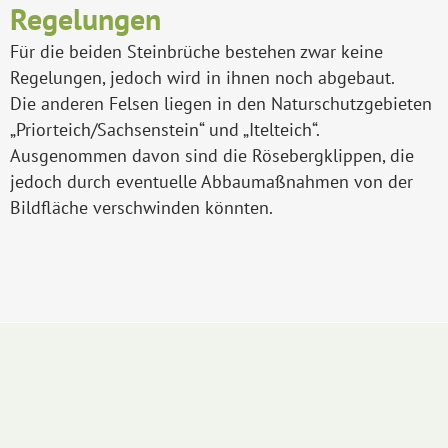
Regelungen
Für die beiden Steinbrüche bestehen zwar keine
Regelungen, jedoch wird in ihnen noch abgebaut.
Die anderen Felsen liegen in den Naturschutzgebieten
„Priorteich/Sachsenstein“ und „Itelteich“.
Ausgenommen davon sind die Rösebergklippen, die
jedoch durch eventuelle Abbaumaßnahmen von der
Bildfläche verschwinden könnten.