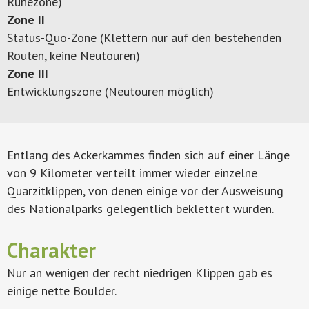
Ruhezone)
Zone II
Status-Quo-Zone (Klettern nur auf den bestehenden
Routen, keine Neutouren)
Zone III
Entwicklungszone (Neutouren möglich)
Entlang des Ackerkammes finden sich auf einer Länge
von 9 Kilometer verteilt immer wieder einzelne
Quarzitklippen, von denen einige vor der Ausweisung
des Nationalparks gelegentlich beklettert wurden.
Charakter
Nur an wenigen der recht niedrigen Klippen gab es
einige nette Boulder.