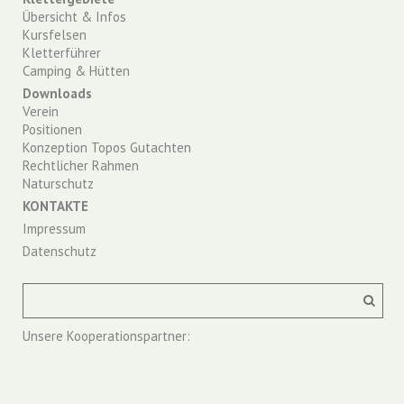
Übersicht & Infos
Kursfelsen
Kletterführer
Camping & Hütten
Downloads
Verein
Positionen
Konzeption Topos Gutachten
Rechtlicher Rahmen
Naturschutz
KONTAKTE
Impressum
Datenschutz
Unsere Kooperationspartner: