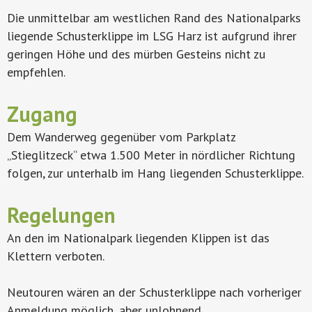
Die unmittelbar am westlichen Rand des Nationalparks
liegende Schusterklippe im LSG Harz ist aufgrund ihrer
geringen Höhe und des mürben Gesteins nicht zu
empfehlen.
Zugang
Dem Wanderweg gegenüber vom Parkplatz
„Stieglitzeck“ etwa 1.500 Meter in nördlicher Richtung
folgen, zur unterhalb im Hang liegenden Schusterklippe.
Regelungen
An den im Nationalpark liegenden Klippen ist das
Klettern verboten.
Neutouren wären an der Schusterklippe nach vorheriger
Anmeldung möglich, aber unlohnend.