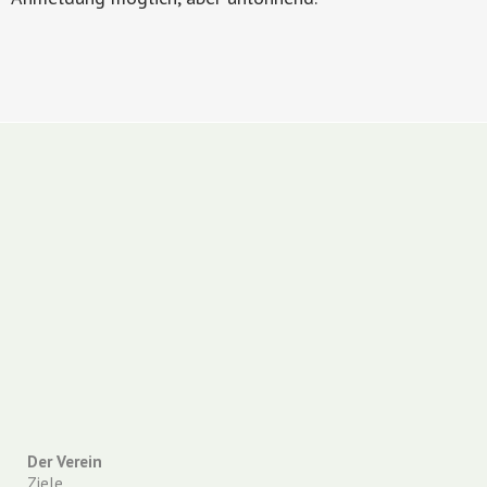
Der Verein
Ziele