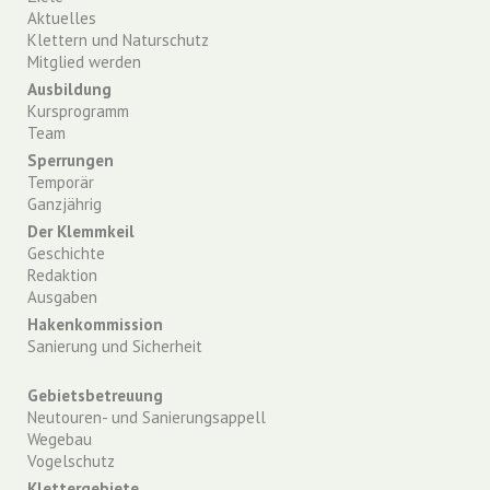
Aktuelles
Klettern und Naturschutz
Mitglied werden
Ausbildung
Kursprogramm
Team
Sperrungen
Temporär
Ganzjährig
Der Klemmkeil
Geschichte
Redaktion
Ausgaben
Hakenkommission
Sanierung und Sicherheit
Gebietsbetreuung
Neutouren- und Sanierungsappell
Wegebau
Vogelschutz
Klettergebiete