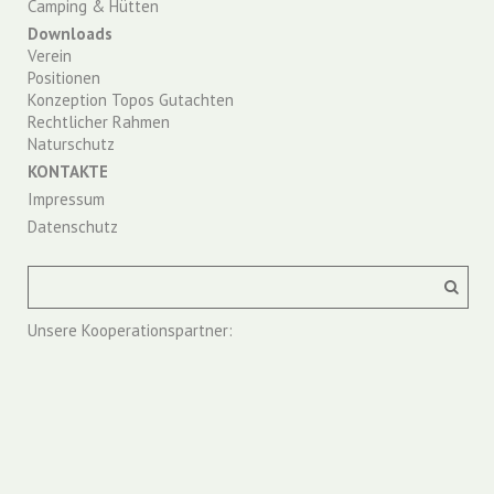
Camping & Hütten
Downloads
Verein
Positionen
Konzeption Topos Gutachten
Rechtlicher Rahmen
Naturschutz
KONTAKTE
Impressum
Datenschutz
Unsere Kooperationspartner: