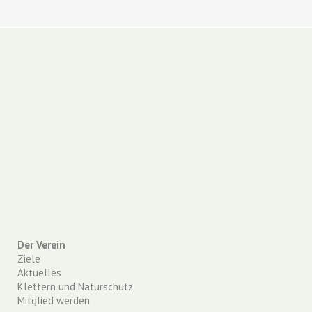
Der Verein
Ziele
Aktuelles
Klettern und Naturschutz
Mitglied werden