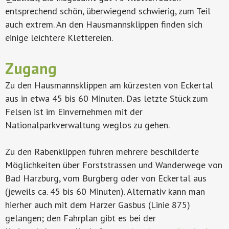
entsprechend schön, überwiegend schwierig, zum Teil
auch extrem. An den Hausmannsklippen finden sich
einige leichtere Klettereien.
Zugang
Zu den Hausmannsklippen am kürzesten von Eckertal
aus in etwa 45 bis 60 Minuten. Das letzte Stück zum
Felsen ist im Einvernehmen mit der
Nationalparkverwaltung weglos zu gehen.
Zu den Rabenklippen führen mehrere beschilderte
Möglichkeiten über Forststrassen und Wanderwege von
Bad Harzburg, vom Burgberg oder von Eckertal aus
(jeweils ca. 45 bis 60 Minuten). Alternativ kann man
hierher auch mit dem Harzer Gasbus (Linie 875)
gelangen; den Fahrplan gibt es bei der