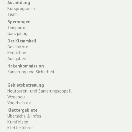
Ausbildung
Kursprogramm
Team
Sperrungen
Temporär
Ganzjährig
Der Klemmkeil
Geschichte
Redaktion
Ausgaben
Hakenkommission
Sanierung und Sicherheit
Gebietsbetreuung
Neutouren- und Sanierungsappell
Wegebau
Vogelschutz
Klettergebiete
Übersicht & Infos
Kursfelsen
Kletterführer