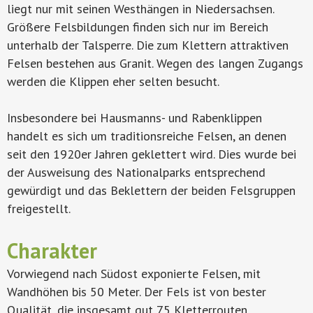
liegt nur mit seinen Westhängen in Niedersachsen.
Größere Felsbildungen finden sich nur im Bereich
unterhalb der Talsperre. Die zum Klettern attraktiven
Felsen bestehen aus Granit. Wegen des langen Zugangs
werden die Klippen eher selten besucht.
Insbesondere bei Hausmanns- und Rabenklippen
handelt es sich um traditionsreiche Felsen, an denen
seit den 1920er Jahren geklettert wird. Dies wurde bei
der Ausweisung des Nationalparks entsprechend
gewürdigt und das Beklettern der beiden Felsgruppen
freigestellt.
Charakter
Vorwiegend nach Südost exponierte Felsen, mit
Wandhöhen bis 50 Meter. Der Fels ist von bester
Qualität, die insgesamt gut 75 Kletterrouten