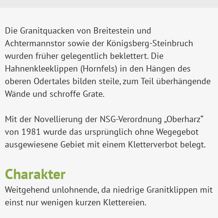
Die Granitquacken von Breitestein und
Achtermannstor sowie der Königsberg-Steinbruch
wurden früher gelegentlich beklettert. Die
Hahnenkleeklippen (Hornfels) in den Hängen des
oberen Odertales bilden steile, zum Teil überhängende
Wände und schroffe Grate.
Mit der Novellierung der NSG-Verordnung „Oberharz“
von 1981 wurde das ursprünglich ohne Wegegebot
ausgewiesene Gebiet mit einem Kletterverbot belegt.
Charakter
Weitgehend unlohnende, da niedrige Granitklippen mit
einst nur wenigen kurzen Klettereien.