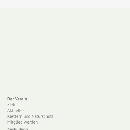
Der Verein
Ziele
Aktuelles
Klettern und Naturschutz
Mitglied werden
Ausbildung