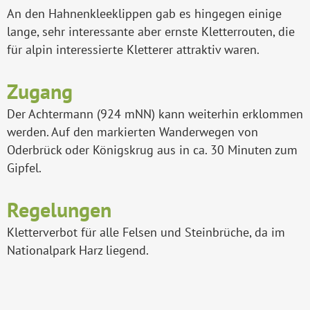
An den Hahnenkleeklippen gab es hingegen einige
lange, sehr interessante aber ernste Kletterrouten, die
für alpin interessierte Kletterer attraktiv waren.
Zugang
Der Achtermann (924 mNN) kann weiterhin erklommen
werden. Auf den markierten Wanderwegen von
Oderbrück oder Königskrug aus in ca. 30 Minuten zum
Gipfel.
Regelungen
Kletterverbot für alle Felsen und Steinbrüche, da im
Nationalpark Harz liegend.