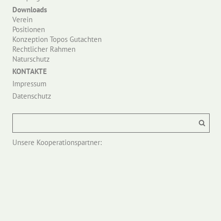
Downloads
Verein
Positionen
Konzeption Topos Gutachten
Rechtlicher Rahmen
Naturschutz
KONTAKTE
Impressum
Datenschutz
Unsere Kooperationspartner: