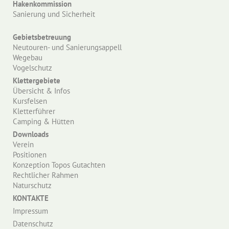
Hakenkommission
Sanierung und Sicherheit
Gebietsbetreuung
Neutouren- und Sanierungsappell
Wegebau
Vogelschutz
Klettergebiete
Übersicht & Infos
Kursfelsen
Kletterführer
Camping & Hütten
Downloads
Verein
Positionen
Konzeption Topos Gutachten
Rechtlicher Rahmen
Naturschutz
KONTAKTE
Impressum
Datenschutz