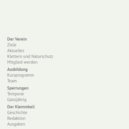
Der Verein
Ziele
Aktuelles
Klettern und Naturschutz
Mitglied werden
Ausbildung
Kursprogramm
Team
Sperrungen
Temporär
Ganzjährig
Der Klemmkeil
Geschichte
Redaktion
Ausgaben