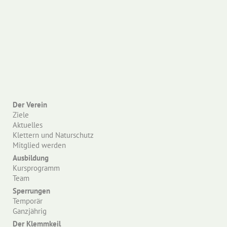
Der Verein
Ziele
Aktuelles
Klettern und Naturschutz
Mitglied werden
Ausbildung
Kursprogramm
Team
Sperrungen
Temporär
Ganzjährig
Der Klemmkeil