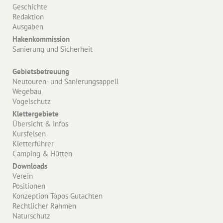
Geschichte
Redaktion
Ausgaben
Hakenkommission
Sanierung und Sicherheit
Gebietsbetreuung
Neutouren- und Sanierungsappell
Wegebau
Vogelschutz
Klettergebiete
Übersicht & Infos
Kursfelsen
Kletterführer
Camping & Hütten
Downloads
Verein
Positionen
Konzeption Topos Gutachten
Rechtlicher Rahmen
Naturschutz