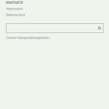
KONTAKTE
Impressum
Datenschutz
Unsere Kooperationspartner: