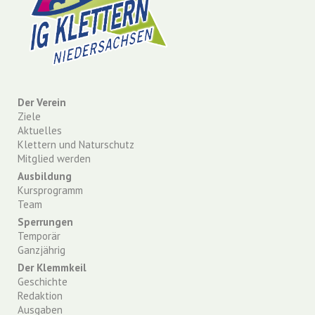
Der Verein
Ziele
Aktuelles
Klettern und Naturschutz
Mitglied werden
Ausbildung
Kursprogramm
Team
Sperrungen
Temporär
Ganzjährig
Der Klemmkeil
Geschichte
Redaktion
Ausgaben