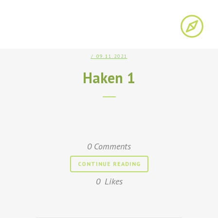
/ 09.11.2021
Haken 1
0 Comments
CONTINUE READING
0
Likes