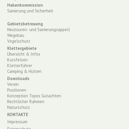
Hakenkommission
Sanierung und Sicherheit
Gebietsbetreuung
Neutouren- und Sanierungsappell
Wegebau
Vogelschutz
Klettergebiete
Übersicht & Infos
Kursfelsen
Kletterführer
Camping & Hütten
Downloads
Verein
Positionen
Konzeption Topos Gutachten
Rechtlicher Rahmen
Naturschutz
KONTAKTE
Impressum
Datenschutz