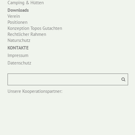
Camping & Hütten
Downloads
Verein
Positionen
Konzeption Topos Gutachten
Rechtlicher Rahmen
Naturschutz
KONTAKTE
Impressum
Datenschutz
Unsere Kooperationspartner: