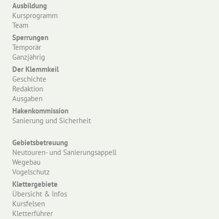
Ausbildung
Kursprogramm
Team
Sperrungen
Temporär
Ganzjährig
Der Klemmkeil
Geschichte
Redaktion
Ausgaben
Hakenkommission
Sanierung und Sicherheit
Gebietsbetreuung
Neutouren- und Sanierungsappell
Wegebau
Vogelschutz
Klettergebiete
Übersicht & Infos
Kursfelsen
Kletterführer