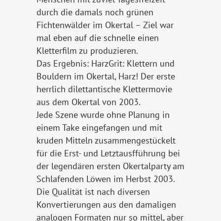
durch die damals noch grünen
Fichtenwälder im Okertal – Ziel war
mal eben auf die schnelle einen
Kletterfilm zu produzieren.
Das Ergebnis: HarzGrit: Klettern und
Bouldern im Okertal, Harz! Der erste
herrlich dilettantische Klettermovie
aus dem Okertal von 2003.
Jede Szene wurde ohne Planung in
einem Take eingefangen und mit
kruden Mitteln zusammengestückelt
für die Erst- und Letztausfführung bei
der legendären ersten Okertalparty am
Schlafenden Löwen im Herbst 2003.
Die Qualität ist nach diversen
Konvertierungen aus den damaligen
analogen Formaten nur so mittel, aber