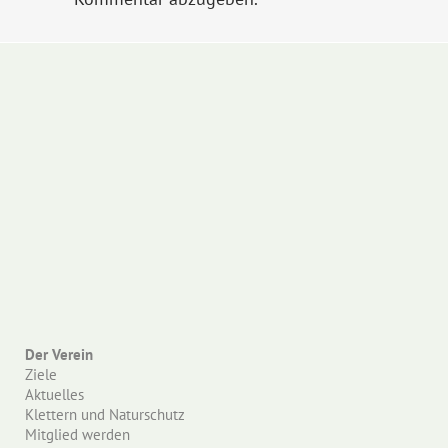
Der Verein
Ziele
Aktuelles
Klettern und Naturschutz
Mitglied werden