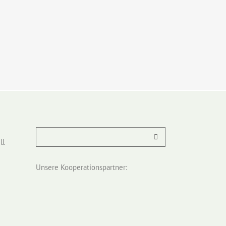
ll
Unsere Kooperationspartner: