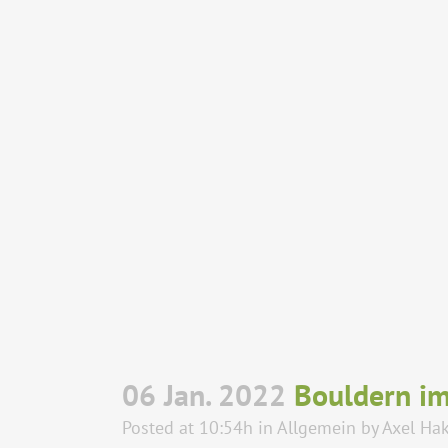
06 Jan. 2022
Bouldern im 
Posted at 10:54h
in
Allgemein
by
Axel Ha