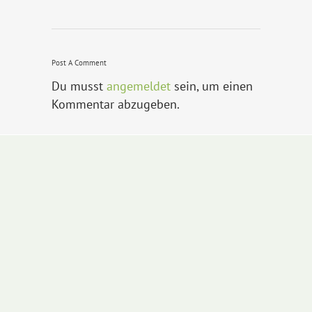
Post A Comment
Du musst
angemeldet
sein, um einen
Kommentar abzugeben.