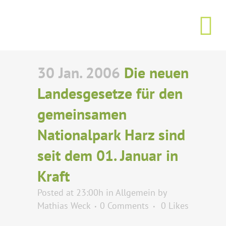
30 Jan. 2006
Die neuen
Landesgesetze für den
gemeinsamen
Nationalpark Harz sind
seit dem 01. Januar in
Kraft
Posted at 23:00h
in
Allgemein
by
Mathias Weck
0 Comments
0
Likes