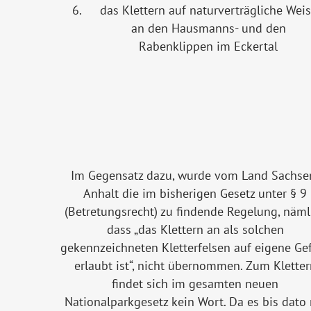
6.
das Klettern auf naturverträgliche Wei
an den Hausmanns- und den
Rabenklippen im Eckertal
Im Gegensatz dazu, wurde vom Land Sachse
Anhalt die im bisherigen Gesetz unter § 9
(Betretungsrecht) zu findende Regelung, näml
dass „das Klettern an als solchen
gekennzeichneten Kletterfelsen auf eigene Ge
erlaubt ist“, nicht übernommen. Zum Kletter
findet sich im gesamten neuen
Nationalparkgesetz kein Wort. Da es bis dato 