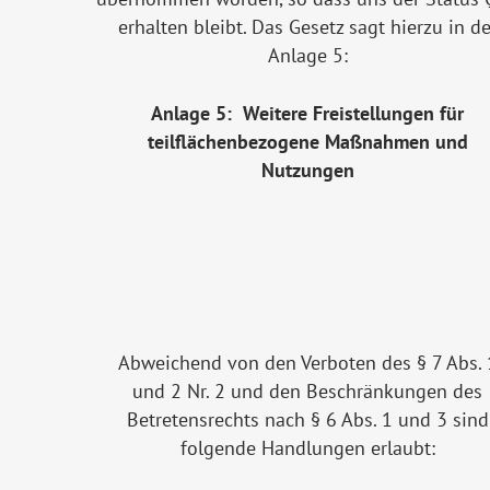
erhalten bleibt. Das Gesetz sagt hierzu in de
Anlage 5:
Anlage 5: Weitere Freistellungen für
teilflächenbezogene Maßnahmen und
Nutzungen
Abweichend von den Verboten des § 7 Abs. 
und 2 Nr. 2 und den Beschränkungen des
Betretensrechts nach § 6 Abs. 1 und 3 sind
folgende Handlungen erlaubt: