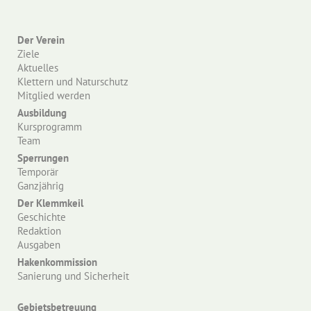
Der Verein
Ziele
Aktuelles
Klettern und Naturschutz
Mitglied werden
Ausbildung
Kursprogramm
Team
Sperrungen
Temporär
Ganzjährig
Der Klemmkeil
Geschichte
Redaktion
Ausgaben
Hakenkommission
Sanierung und Sicherheit
Gebietsbetreuung