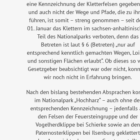
eine Kennzeichnung der Kletterfelsen gegeben
und auch nicht der Wege und Pfade, die zu ih
führen, ist somit – streng genommen – seit 
01. Januar das Klettern im sachsen-anhaltinis
Teil des Nationalparks verboten, denn das
Betreten ist laut § 6 (Betreten) „nur auf
entsprechend kenntlich gemachten Wegen, Lo
und sonstigen Flächen erlaubt“. Ob dieses so
Gesetzgeber beabsichtigt war oder nicht, kon
wir noch nicht in Erfahrung bringen.
Nach den bislang bestehenden Absprachen ko
im Nationalpark „Hochharz“ – auch ohne de
entsprechenden Kennzeichnung – jedenfalls
den Felsen der Feuersteingruppe und der
Vogelherdklippe bei Schierke sowie an den
Paternosterklippen bei Ilsenburg geklettert