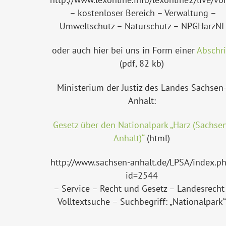
– kostenloser Bereich – Verwaltung –
Umweltschutz – Naturschutz – NPGHarzNI
oder auch hier bei uns in Form einer
Abschri
(pdf, 82 kb)
Ministerium der Justiz des Landes Sachsen
Anhalt:
Gesetz über den Nationalpark „Harz (Sachse
Anhalt)“
(html)
http://www.sachsen-anhalt.de/LPSA/index.p
id=2544
– Service – Recht und Gesetz – Landesrecht
Volltextsuche – Suchbegriff: „Nationalpark“