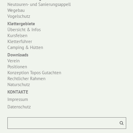
Neutouren- und Sanierungsappell
Wegebau
Vogelschutz
Klettergebiete
Übersicht & Infos
Kursfelsen
Kletterführer
Camping & Hütten
Downloads
Verein
Positionen
Konzeption Topos Gutachten
Rechtlicher Rahmen
Naturschutz
KONTAKTE
Impressum
Datenschutz