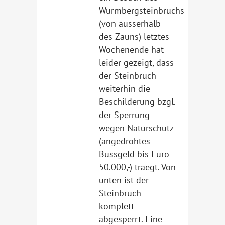
Wurmbergsteinbruchs
(von ausserhalb
des Zauns) letztes
Wochenende hat
leider gezeigt, dass
der Steinbruch
weiterhin die
Beschilderung bzgl.
der Sperrung
wegen Naturschutz
(angedrohtes
Bussgeld bis Euro
50.000,-) traegt. Von
unten ist der
Steinbruch
komplett
abgesperrt. Eine