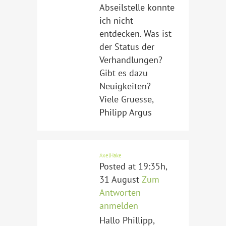
Abseilstelle konnte
ich nicht
entdecken. Was ist
der Status der
Verhandlungen?
Gibt es dazu
Neuigkeiten?
Viele Gruesse,
Philipp Argus
AxelHake
Posted at 19:35h,
31 August
Zum
Antworten
anmelden
Hallo Phillipp,