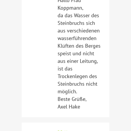
Hallo Frau
Koppmann,
da das Wasser des
Steinbruchs sich
aus verschiedenen
wasserführenden
Klüften des Berges
speist und nicht
aus einer Leitung,
ist das
Trockenlegen des
Steinbruchs nicht
möglich.
Beste Grüße,
Axel Hake