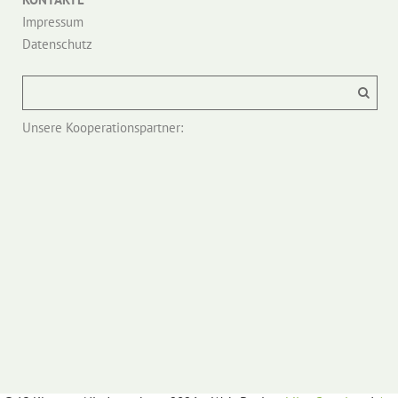
Impressum
Datenschutz
Unsere Kooperationspartner: