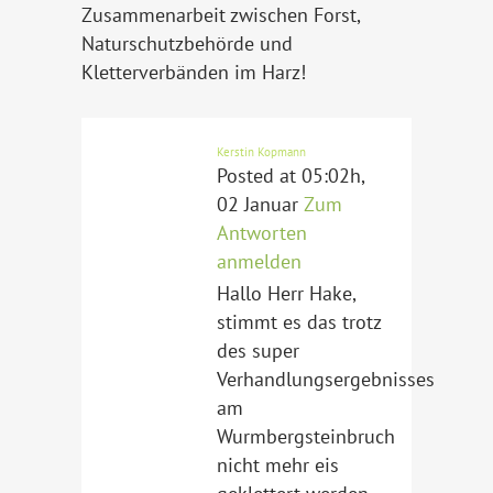
Zusammenarbeit zwischen Forst,
Naturschutzbehörde und
Kletterverbänden im Harz!
Kerstin Kopmann
Posted at 05:02h,
02 Januar
Zum
Antworten
anmelden
Hallo Herr Hake,
stimmt es das trotz
des super
Verhandlungsergebnisses
am
Wurmbergsteinbruch
nicht mehr eis