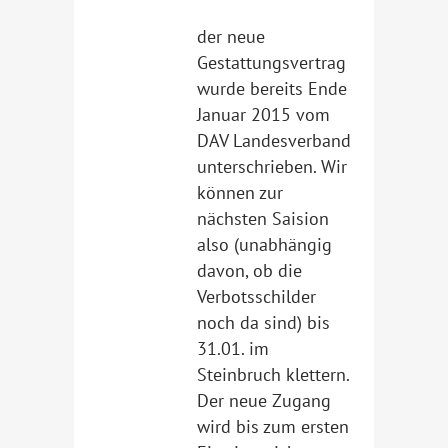
der neue
Gestattungsvertrag
wurde bereits Ende
Januar 2015 vom
DAV Landesverband
unterschrieben. Wir
können zur
nächsten Saision
also (unabhängig
davon, ob die
Verbotsschilder
noch da sind) bis
31.01. im
Steinbruch klettern.
Der neue Zugang
wird bis zum ersten