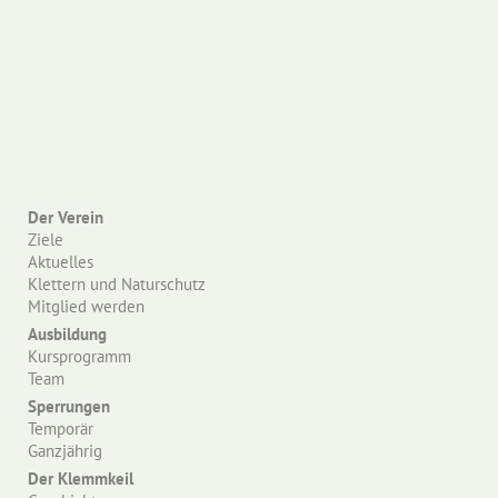
Der Verein
Ziele
Aktuelles
Klettern und Naturschutz
Mitglied werden
Ausbildung
Kursprogramm
Team
Sperrungen
Temporär
Ganzjährig
Der Klemmkeil