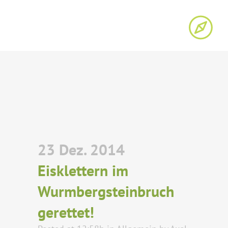
23 Dez. 2014
Eisklettern im
Wurmbergsteinbruch
gerettet!