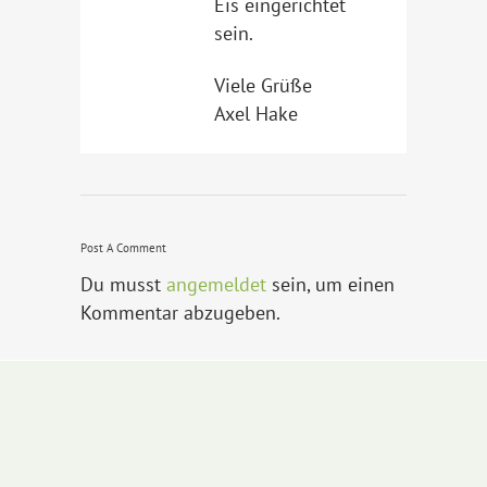
Eis eingerichtet
sein.
Viele Grüße
Axel Hake
Post A Comment
Du musst
angemeldet
sein, um einen
Kommentar abzugeben.