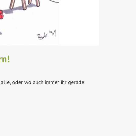
rn!
alle, oder wo auch immer ihr gerade