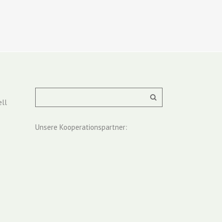
ll
Unsere Kooperationspartner: