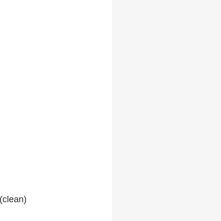
(clean)