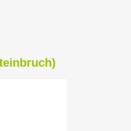
teinbruch)