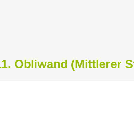
1. Obliwand (Mittlerer S