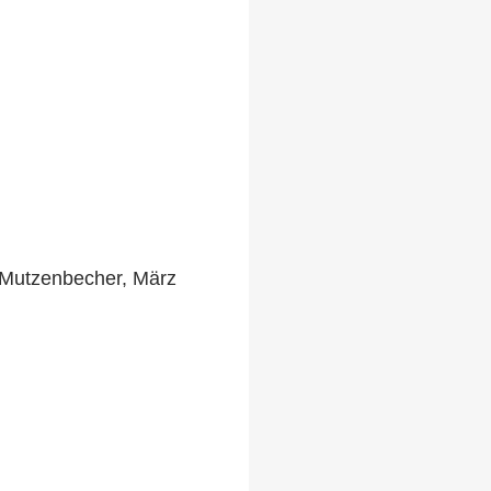
. Mutzenbecher, März