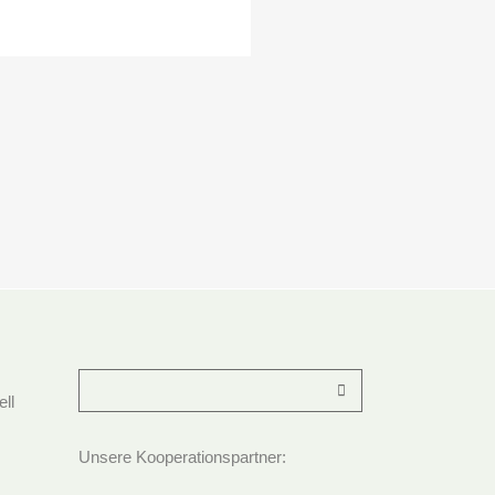
ll
Unsere Kooperationspartner: