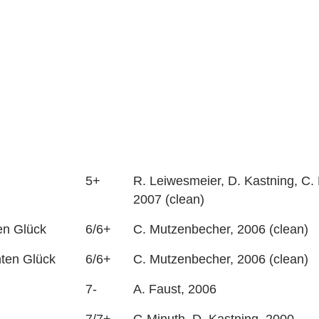
5+
R. Leiwesmeier, D. Kastning, C
2007 (clean)
en Glück
6/6+
C. Mutzenbecher, 2006 (clean)
ten Glück
6/6+
C. Mutzenbecher, 2006 (clean)
7-
A. Faust, 2006