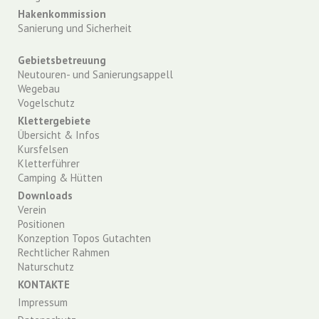
Hakenkommission
Sanierung und Sicherheit
Gebietsbetreuung
Neutouren- und Sanierungsappell
Wegebau
Vogelschutz
Klettergebiete
Übersicht & Infos
Kursfelsen
Kletterführer
Camping & Hütten
Downloads
Verein
Positionen
Konzeption Topos Gutachten
Rechtlicher Rahmen
Naturschutz
KONTAKTE
Impressum