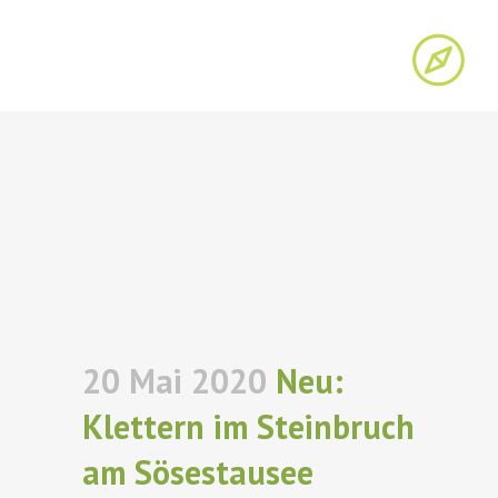
20 Mai 2020
Neu:
Klettern im Steinbruch
am Sösestausee