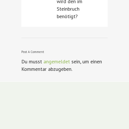
wird den im
Steinbruch
benötigt?
Post A Comment
Du musst
angemeldet
sein, um einen
Kommentar abzugeben.