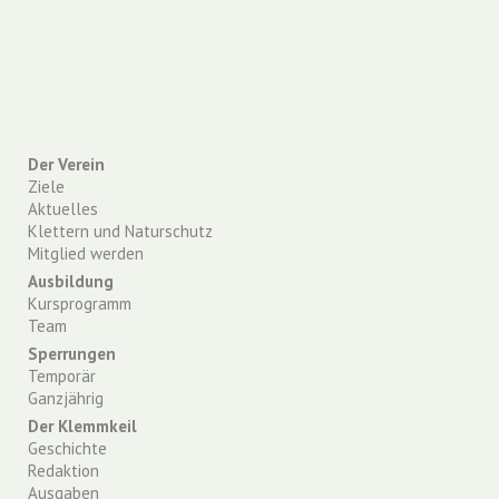
Der Verein
Ziele
Aktuelles
Klettern und Naturschutz
Mitglied werden
Ausbildung
Kursprogramm
Team
Sperrungen
Temporär
Ganzjährig
Der Klemmkeil
Geschichte
Redaktion
Ausgaben