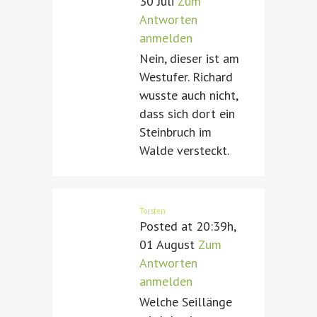
30 Juli
Zum
Antworten
anmelden
Nein, dieser ist am
Westufer. Richard
wusste auch nicht,
dass sich dort ein
Steinbruch im
Walde versteckt.
Torsten
Posted at 20:39h,
01 August
Zum
Antworten
anmelden
Welche Seillänge