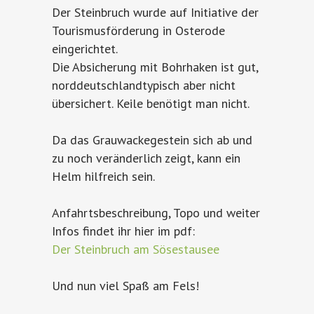
Der Steinbruch wurde auf Initiative der
Tourismusförderung in Osterode
eingerichtet.
Die Absicherung mit Bohrhaken ist gut,
norddeutschlandtypisch aber nicht
übersichert. Keile benötigt man nicht.
Da das Grauwackegestein sich ab und
zu noch veränderlich zeigt, kann ein
Helm hilfreich sein.
Anfahrtsbeschreibung, Topo und weiter
Infos findet ihr hier im pdf:
Der Steinbruch am Sösestausee
Und nun viel Spaß am Fels!