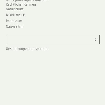
Rechtlicher Rahmen
Naturschutz
KONTAKTE
Impressum
Datenschutz
Unsere Kooperationspartner: