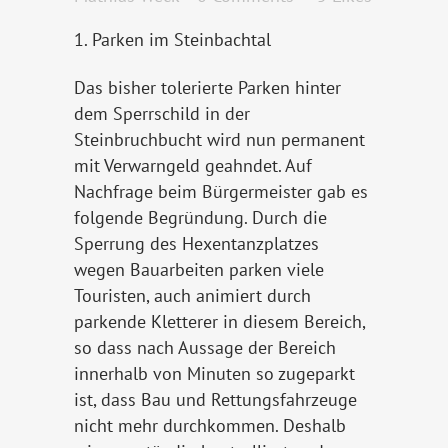
1. Parken im Steinbachtal
Das bisher tolerierte Parken hinter
dem Sperrschild in der
Steinbruchbucht wird nun permanent
mit Verwarngeld geahndet. Auf
Nachfrage beim Bürgermeister gab es
folgende Begründung. Durch die
Sperrung des Hexentanzplatzes
wegen Bauarbeiten parken viele
Touristen, auch animiert durch
parkende Kletterer in diesem Bereich,
so dass nach Aussage der Bereich
innerhalb von Minuten so zugeparkt
ist, dass Bau und Rettungsfahrzeuge
nicht mehr durchkommen. Deshalb