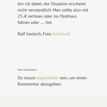
bin ich dabei, die Situation erscheint
nicht verständlich. Man sollte also mit
25,-€ rechnen oder ins Parkhaus
fahren oder …. hm
Ralf Gentsch, Foto
Artvisuell
Post A Comment
Du musst
angemeldet
sein, um einen
Kommentar abzugeben.