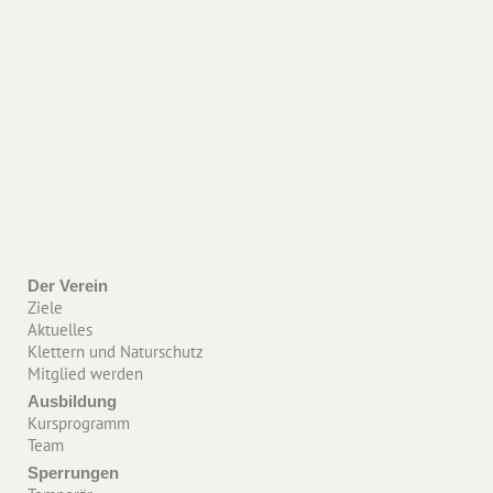
Der Verein
Ziele
Aktuelles
Klettern und Naturschutz
Mitglied werden
Ausbildung
Kursprogramm
Team
Sperrungen