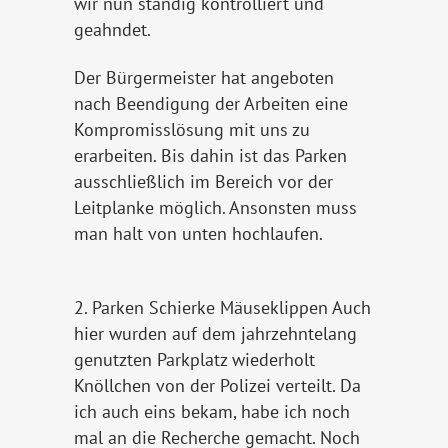
wir nun ständig kontrolliert und
geahndet.
Der Bürgermeister hat angeboten
nach Beendigung der Arbeiten eine
Kompromisslösung mit uns zu
erarbeiten. Bis dahin ist das Parken
ausschließlich im Bereich vor der
Leitplanke möglich. Ansonsten muss
man halt von unten hochlaufen.
2. Parken Schierke Mäuseklippen Auch
hier wurden auf dem jahrzehntelang
genutzten Parkplatz wiederholt
Knöllchen von der Polizei verteilt. Da
ich auch eins bekam, habe ich noch
mal an die Recherche gemacht. Noch