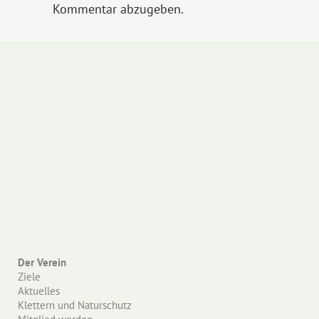
Kommentar abzugeben.
Der Verein
Ziele
Aktuelles
Klettern und Naturschutz