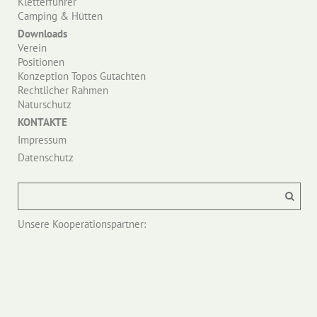
Kletterführer
Camping & Hütten
Downloads
Verein
Positionen
Konzeption Topos Gutachten
Rechtlicher Rahmen
Naturschutz
KONTAKTE
Impressum
Datenschutz
Unsere Kooperationspartner: