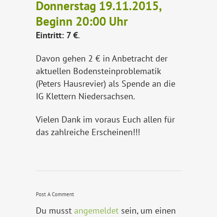
Donnerstag 19.11.2015,
Beginn 20:00 Uhr
Eintritt: 7 €
.
Davon gehen 2 € in Anbetracht der
aktuellen Bodensteinproblematik
(Peters Hausrevier) als Spende an die
IG Klettern Niedersachsen.
Vielen Dank im voraus Euch allen für
das zahlreiche Erscheinen!!!
Post A Comment
Du musst
angemeldet
sein, um einen