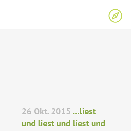
26 Okt. 2015
…liest
und liest und liest und