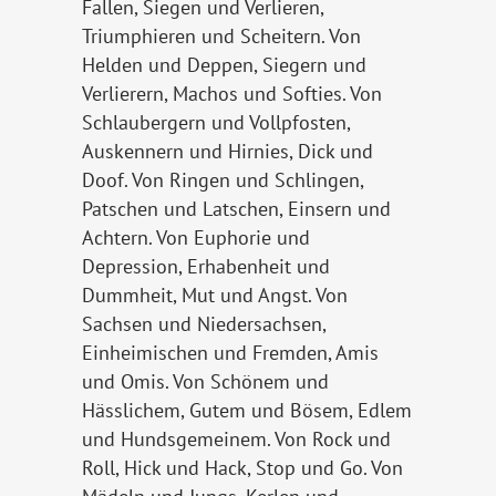
Fallen, Siegen und Verlieren,
Triumphieren und Scheitern. Von
Helden und Deppen, Siegern und
Verlierern, Machos und Softies. Von
Schlaubergern und Vollpfosten,
Auskennern und Hirnies, Dick und
Doof. Von Ringen und Schlingen,
Patschen und Latschen, Einsern und
Achtern. Von Euphorie und
Depression, Erhabenheit und
Dummheit, Mut und Angst. Von
Sachsen und Niedersachsen,
Einheimischen und Fremden, Amis
und Omis. Von Schönem und
Hässlichem, Gutem und Bösem, Edlem
und Hundsgemeinem. Von Rock und
Roll, Hick und Hack, Stop und Go. Von