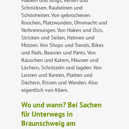
Mädeln und Jungs, Kerlen und
Schnicksen, Raubeinen und
Schönheiten. Von gebrochenen
Knochen, Platzwunden, Ohnmacht und
Verbrennungen. Von Haken und Ösis,
Stricken und Seilen, Helmen und
Mützen. Von Shops und Trends, Bikes
und Pads, Beanies und Pants. Von
Räuschen und Katern, Mäusen und
Löchern, Schnitzeln und Jagden. Von
Leisten und Kanten, Platten und
Dächern, Rissen und Wänden. Also
eigentlich von Allem.
Wo und wann? Bei Sachen
für Unterwegs in
Braunschweig am