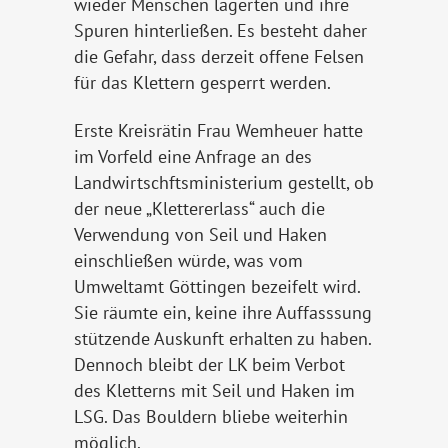
wieder Menschen lagerten und ihre
Spuren hinterließen. Es besteht daher
die Gefahr, dass derzeit offene Felsen
für das Klettern gesperrt werden.
Erste Kreisrätin Frau Wemheuer hatte
im Vorfeld eine Anfrage an des
Landwirtschftsministerium gestellt, ob
der neue „Klettererlass“ auch die
Verwendung von Seil und Haken
einschließen würde, was vom
Umweltamt Göttingen bezeifelt wird.
Sie räumte ein, keine ihre Auffasssung
stützende Auskunft erhalten zu haben.
Dennoch bleibt der LK beim Verbot
des Kletterns mit Seil und Haken im
LSG. Das Bouldern bliebe weiterhin
möglich.