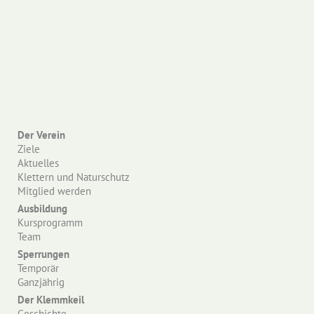
Der Verein
Ziele
Aktuelles
Klettern und Naturschutz
Mitglied werden
Ausbildung
Kursprogramm
Team
Sperrungen
Temporär
Ganzjährig
Der Klemmkeil
Geschichte