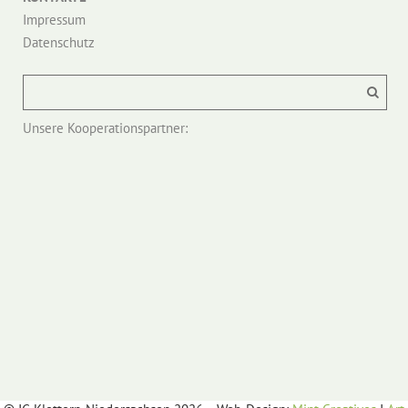
Impressum
Datenschutz
Unsere Kooperationspartner: