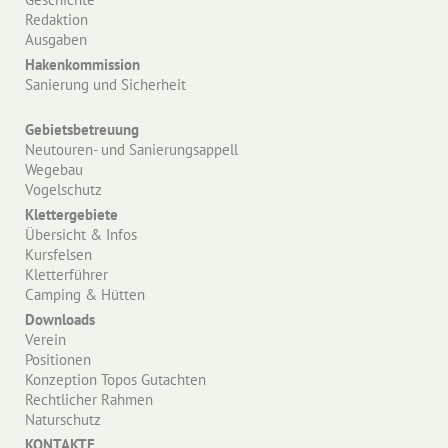
Redaktion
Ausgaben
Hakenkommission
Sanierung und Sicherheit
Gebietsbetreuung
Neutouren- und Sanierungsappell
Wegebau
Vogelschutz
Klettergebiete
Übersicht & Infos
Kursfelsen
Kletterführer
Camping & Hütten
Downloads
Verein
Positionen
Konzeption Topos Gutachten
Rechtlicher Rahmen
Naturschutz
KONTAKTE