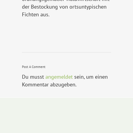
der Bestockung von ortsuntypischen
Fichten aus.
Post A Comment
Du musst
angemeldet
sein, um einen
Kommentar abzugeben.