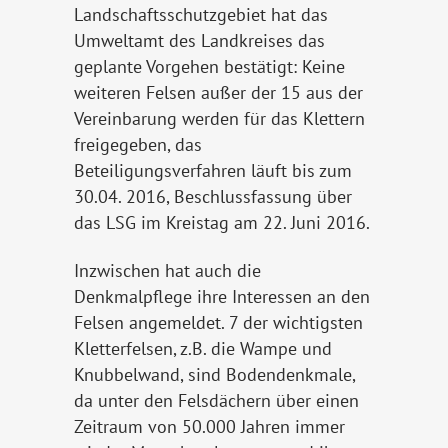
Landschaftsschutzgebiet hat das
Umweltamt des Landkreises das
geplante Vorgehen bestätigt: Keine
weiteren Felsen außer der 15 aus der
Vereinbarung werden für das Klettern
freigegeben, das
Beteiligungsverfahren läuft bis zum
30.04. 2016, Beschlussfassung über
das LSG im Kreistag am 22. Juni 2016.
Inzwischen hat auch die
Denkmalpflege ihre Interessen an den
Felsen angemeldet. 7 der wichtigsten
Kletterfelsen, z.B. die Wampe und
Knubbelwand, sind Bodendenkmale,
da unter den Felsdächern über einen
Zeitraum von 50.000 Jahren immer