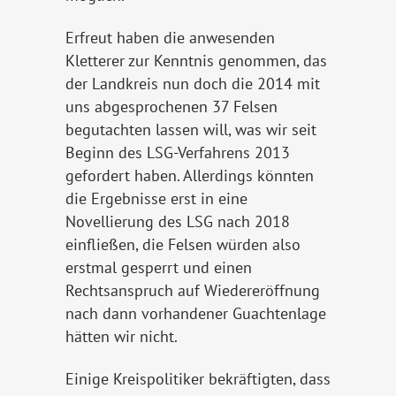
Erfreut haben die anwesenden
Kletterer zur Kenntnis genommen, das
der Landkreis nun doch die 2014 mit
uns abgesprochenen 37 Felsen
begutachten lassen will, was wir seit
Beginn des LSG-Verfahrens 2013
gefordert haben. Allerdings könnten
die Ergebnisse erst in eine
Novellierung des LSG nach 2018
einfließen, die Felsen würden also
erstmal gesperrt und einen
Rechtsanspruch auf Wiedereröffnung
nach dann vorhandener Guachtenlage
hätten wir nicht.
Einige Kreispolitiker bekräftigten, dass