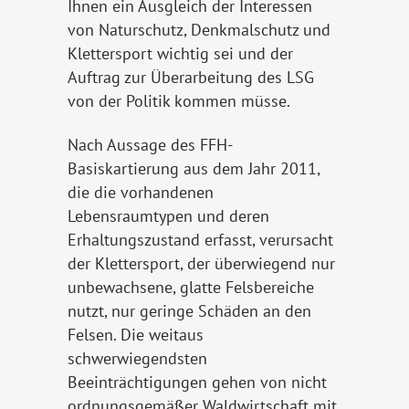
Ihnen ein Ausgleich der Interessen
von Naturschutz, Denkmalschutz und
Klettersport wichtig sei und der
Auftrag zur Überarbeitung des LSG
von der Politik kommen müsse.
Nach Aussage des FFH-
Basiskartierung aus dem Jahr 2011,
die die vorhandenen
Lebensraumtypen und deren
Erhaltungszustand erfasst, verursacht
der Klettersport, der überwiegend nur
unbewachsene, glatte Felsbereiche
nutzt, nur geringe Schäden an den
Felsen. Die weitaus
schwerwiegendsten
Beeinträchtigungen gehen von nicht
ordnungsgemäßer Waldwirtschaft mit