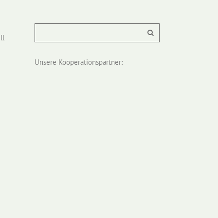
ll
Unsere Kooperationspartner: