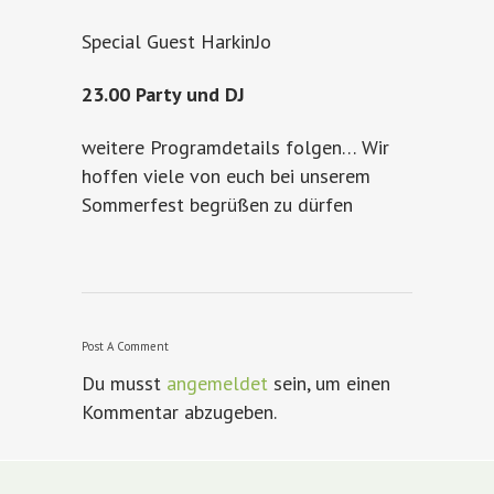
Special Guest HarkinJo
23.00 Party und DJ
weitere Programdetails folgen… Wir
hoffen viele von euch bei unserem
Sommerfest begrüßen zu dürfen
Post A Comment
Du musst
angemeldet
sein, um einen
Kommentar abzugeben.