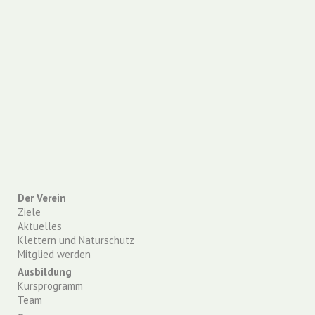
Der Verein
Ziele
Aktuelles
Klettern und Naturschutz
Mitglied werden
Ausbildung
Kursprogramm
Team