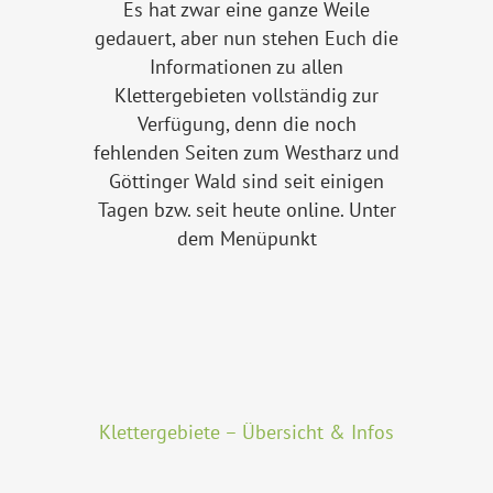
Es hat zwar eine ganze Weile
gedauert, aber nun stehen Euch die
Informationen zu allen
Klettergebieten vollständig zur
Verfügung, denn die noch
fehlenden Seiten zum Westharz und
Göttinger Wald sind seit einigen
Tagen bzw. seit heute online. Unter
dem Menüpunkt
Klettergebiete – Übersicht & Infos