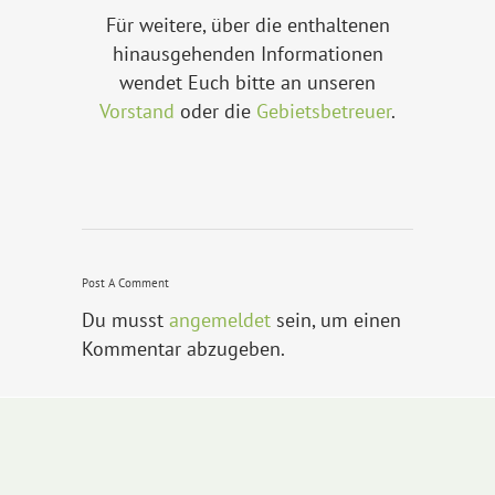
Für weitere, über die enthaltenen
hinausgehenden Informationen
wendet Euch bitte an unseren
Vorstand
oder die
Gebietsbetreuer
.
Post A Comment
Du musst
angemeldet
sein, um einen
Kommentar abzugeben.