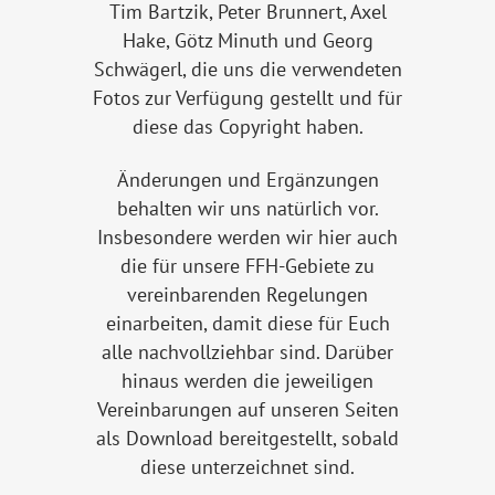
Tim Bartzik, Peter Brunnert, Axel
Hake, Götz Minuth und Georg
Schwägerl, die uns die verwendeten
Fotos zur Verfügung gestellt und für
diese das Copyright haben.
Änderungen und Ergänzungen
behalten wir uns natürlich vor.
Insbesondere werden wir hier auch
die für unsere FFH-Gebiete zu
vereinbarenden Regelungen
einarbeiten, damit diese für Euch
alle nachvollziehbar sind. Darüber
hinaus werden die jeweiligen
Vereinbarungen auf unseren Seiten
als Download bereitgestellt, sobald
diese unterzeichnet sind.