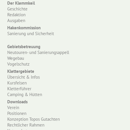
Der Klemmkeil
Geschichte
Redaktion
Ausgaben
Hakenkommission
Sanierung und Sicherheit
Gebietsbetreuung
Neutouren- und Sanierungsappell
Wegebau
Vogelschutz
Klettergebiete
Übersicht & Infos
Kursfelsen
Kletterführer
Camping & Hütten
Downloads
Verein
Positionen
Konzeption Topos Gutachten
Rechtlicher Rahmen