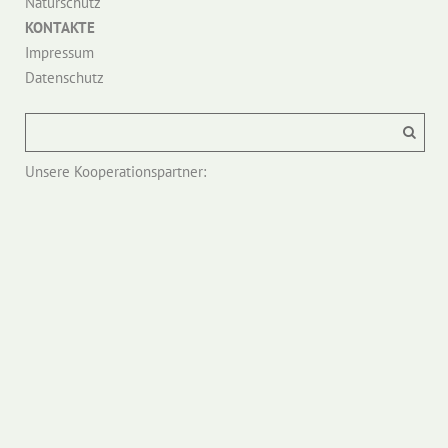
Naturschutz
KONTAKTE
Impressum
Datenschutz
Unsere Kooperationspartner: