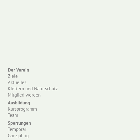
Der Verein
Ziele
Aktuelles
Klettern und Naturschutz
Mitglied werden
Ausbildung
Kursprogramm
Team
Sperrungen
Temporär
Ganzjährig