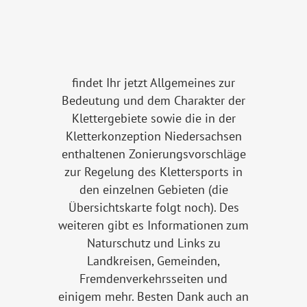
findet Ihr jetzt Allgemeines zur
Bedeutung und dem Charakter der
Klettergebiete sowie die in der
Kletterkonzeption Niedersachsen
enthaltenen Zonierungsvorschläge
zur Regelung des Klettersports in
den einzelnen Gebieten (die
Übersichtskarte folgt noch). Des
weiteren gibt es Informationen zum
Naturschutz und Links zu
Landkreisen, Gemeinden,
Fremdenverkehrsseiten und
einigem mehr. Besten Dank auch an