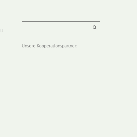
ll
Unsere Kooperationspartner: