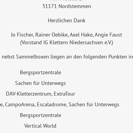
31171 Nordstemmen
Herzlichen Dank
Jo Fischer, Rainer Oebike, Axel Hake, Angie Faust
(Vorstand IG Klettern Niedersachsen e.V.)
nebst Sammelboxen liegen an den folgenden Punkten in
Bergsportzentrale
Sachen für Unterwegs
DAV-Kletterzentrum, ExtraTour
le, CampoArena, Escaladrome, Sachen für Unterwegs
Bergsportzentrale
Vertical World