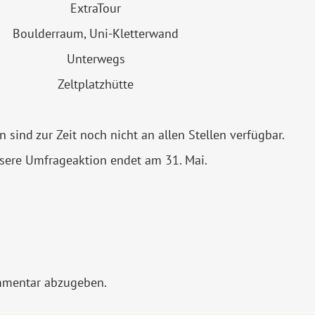
ExtraTour
Boulderraum, Uni-Kletterwand
Unterwegs
Zeltplatzhütte
sind zur Zeit noch nicht an allen Stellen verfügbar.
sere Umfrageaktion endet am 31. Mai.
mmentar abzugeben.