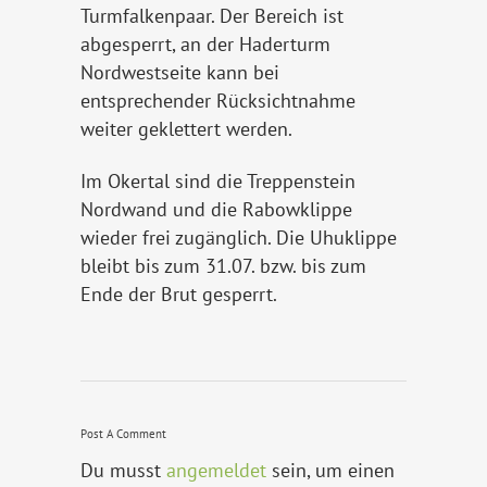
Turmfalkenpaar. Der Bereich ist
abgesperrt, an der Haderturm
Nordwestseite kann bei
entsprechender Rücksichtnahme
weiter geklettert werden.
Im Okertal sind die Treppenstein
Nordwand und die Rabowklippe
wieder frei zugänglich. Die Uhuklippe
bleibt bis zum 31.07. bzw. bis zum
Ende der Brut gesperrt.
Post A Comment
Du musst
angemeldet
sein, um einen