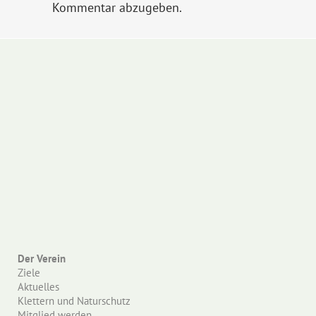
Kommentar abzugeben.
Der Verein
Ziele
Aktuelles
Klettern und Naturschutz
Mitglied werden