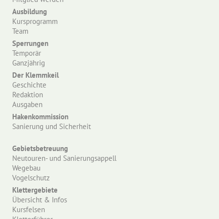
Ausbildung
Kursprogramm
Team
Sperrungen
Temporär
Ganzjährig
Der Klemmkeil
Geschichte
Redaktion
Ausgaben
Hakenkommission
Sanierung und Sicherheit
Gebietsbetreuung
Neutouren- und Sanierungsappell
Wegebau
Vogelschutz
Klettergebiete
Übersicht & Infos
Kursfelsen