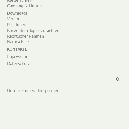
Kletterführer
Camping & Hütten
Downloads
Verein
Positionen
Konzeption Topos Gutachten
Rechtlicher Rahmen
Naturschutz
KONTAKTE
Impressum
Datenschutz
Unsere Kooperationspartner: