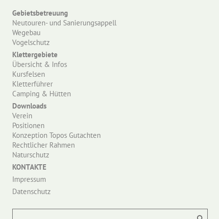
Gebietsbetreuung
Neutouren- und Sanierungsappell
Wegebau
Vogelschutz
Klettergebiete
Übersicht & Infos
Kursfelsen
Kletterführer
Camping & Hütten
Downloads
Verein
Positionen
Konzeption Topos Gutachten
Rechtlicher Rahmen
Naturschutz
KONTAKTE
Impressum
Datenschutz