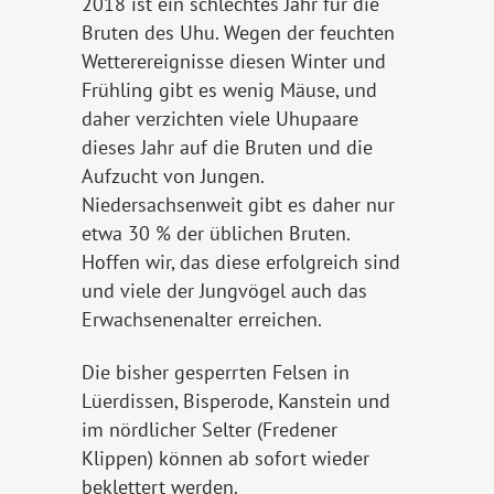
2018 ist ein schlechtes Jahr für die
Bruten des Uhu. Wegen der feuchten
Wetterereignisse diesen Winter und
Frühling gibt es wenig Mäuse, und
daher verzichten viele Uhupaare
dieses Jahr auf die Bruten und die
Aufzucht von Jungen.
Niedersachsenweit gibt es daher nur
etwa 30 % der üblichen Bruten.
Hoffen wir, das diese erfolgreich sind
und viele der Jungvögel auch das
Erwachsenenalter erreichen.
Die bisher gesperrten Felsen in
Lüerdissen, Bisperode, Kanstein und
im nördlicher Selter (Fredener
Klippen) können ab sofort wieder
beklettert werden.