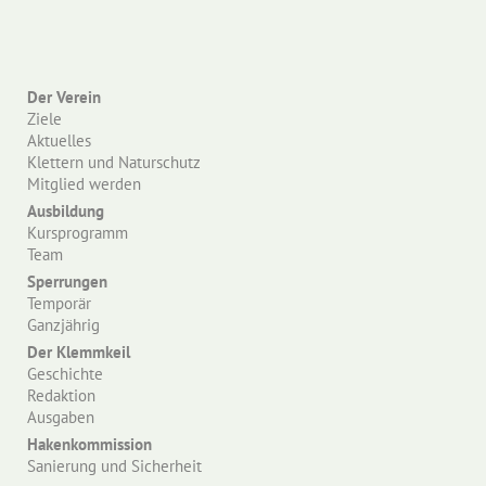
Der Verein
Ziele
Aktuelles
Klettern und Naturschutz
Mitglied werden
Ausbildung
Kursprogramm
Team
Sperrungen
Temporär
Ganzjährig
Der Klemmkeil
Geschichte
Redaktion
Ausgaben
Hakenkommission
Sanierung und Sicherheit