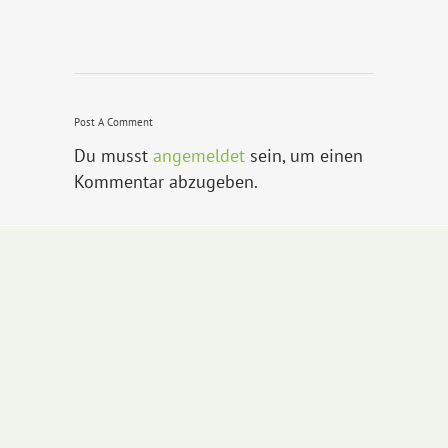
Post A Comment
Du musst
angemeldet
sein, um einen
Kommentar abzugeben.