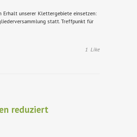
en Erhalt unserer Klettergebiete einsetzen:
liederversammlung statt. Treffpunkt für
1
Like
en reduziert