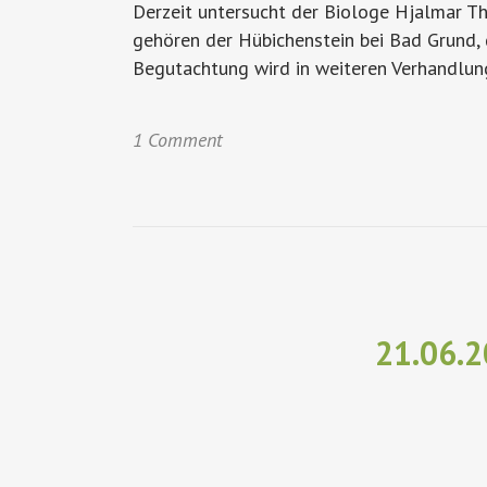
Derzeit untersucht der Biologe Hjalmar Th
gehören der Hübichenstein bei Bad Grund, d
Begutachtung wird in weiteren Verhandlung
1 Comment
21.06.