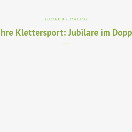
ALLGEMEIN
/ 27.05.2014
hre Klettersport: Jubilare im Dop