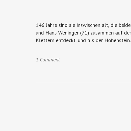
146 Jahre sind sie inzwischen alt, die be
und Hans Weninger (71) zusammen auf dem I
Klettern entdeckt, und als der Hohenstein..
1 Comment