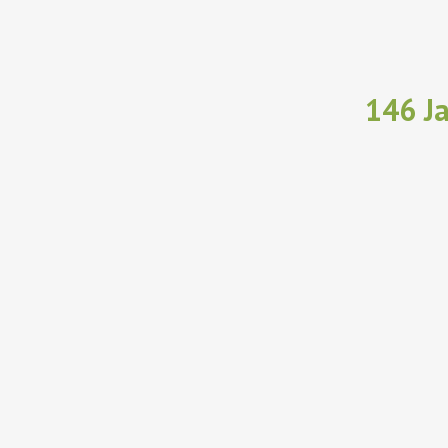
146 Ja