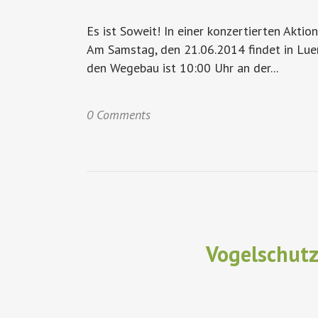
Es ist Soweit! In einer konzertierten Aktio
Am Samstag, den 21.06.2014 findet in Luer
den Wegebau ist 10:00 Uhr an der...
0 Comments
Vogelschutz