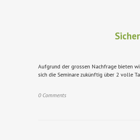
Siche
Aufgrund der grossen Nachfrage bieten wir
sich die Seminare zukünftig über 2 volle Ta
0 Comments