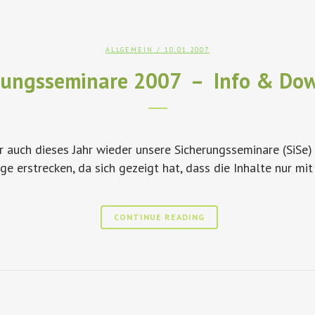
ALLGEMEIN
/ 10.01.2007
rungsseminare 2007 – Info & Do
 auch dieses Jahr wieder unsere Sicherungsseminare (SiSe)
ge erstrecken, da sich gezeigt hat, dass die Inhalte nur mit
CONTINUE READING