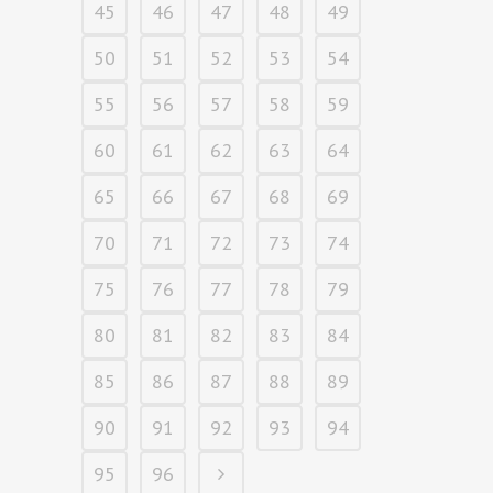
45
46
47
48
49
50
51
52
53
54
55
56
57
58
59
60
61
62
63
64
65
66
67
68
69
70
71
72
73
74
75
76
77
78
79
80
81
82
83
84
85
86
87
88
89
90
91
92
93
94
95
96