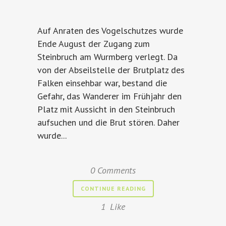
Auf Anraten des Vogelschutzes wurde
Ende August der Zugang zum
Steinbruch am Wurmberg verlegt. Da
von der Abseilstelle der Brutplatz des
Falken einsehbar war, bestand die
Gefahr, das Wanderer im Frühjahr den
Platz mit Aussicht in den Steinbruch
aufsuchen und die Brut stören. Daher
wurde...
0 Comments
CONTINUE READING
1
Like