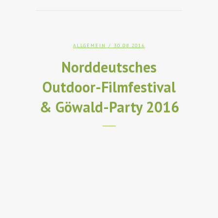
ALLGEMEIN
/ 30.08.2016
Norddeutsches
Outdoor-Filmfestival
& Göwald-Party 2016