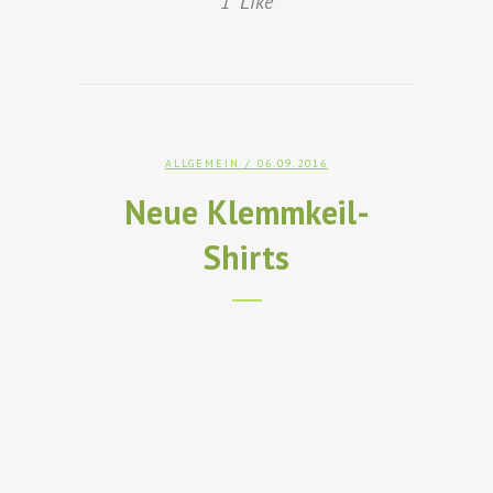
1
Like
ALLGEMEIN
/ 06.09.2016
Neue Klemmkeil-
Shirts