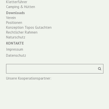
Kletterführer
Camping & Hütten
Downloads
Verein
Positionen
Konzeption Topos Gutachten
Rechtlicher Rahmen
Naturschutz
KONTAKTE
Impressum
Datenschutz
Unsere Kooperationspartner: