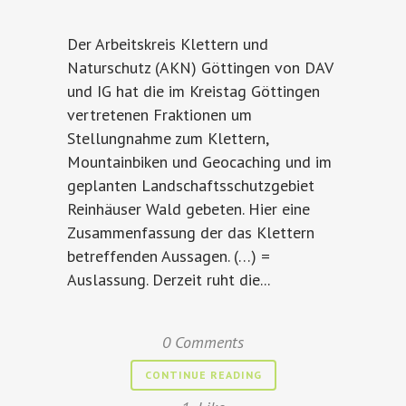
Der Arbeitskreis Klettern und
Naturschutz (AKN) Göttingen von DAV
und IG hat die im Kreistag Göttingen
vertretenen Fraktionen um
Stellungnahme zum Klettern,
Mountainbiken und Geocaching und im
geplanten Landschaftsschutzgebiet
Reinhäuser Wald gebeten. Hier eine
Zusammenfassung der das Klettern
betreffenden Aussagen. (…) =
Auslassung. Derzeit ruht die...
0 Comments
CONTINUE READING