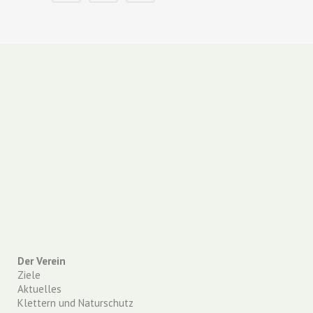
Der Verein
Ziele
Aktuelles
Klettern und Naturschutz