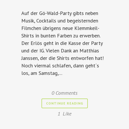
Auf der Gö-Wald-Party gibts neben
Musik, Cocktails und begeisternden
Filmchen übrigens neue Klemmkeil-
Shirts in bunten Farben zu erwerben.
Der Erlös geht in die Kasse der Party
und der IG. Vielen Dank an Matthias
Janssen, der die Shirts entworfen hat!
Noch viermal schlafen, dann geht´s
los, am Samstag,...
0 Comments
CONTINUE READING
1
Like