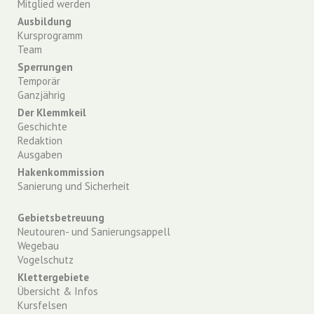
Mitglied werden
Ausbildung
Kursprogramm
Team
Sperrungen
Temporär
Ganzjährig
Der Klemmkeil
Geschichte
Redaktion
Ausgaben
Hakenkommission
Sanierung und Sicherheit
Gebietsbetreuung
Neutouren- und Sanierungsappell
Wegebau
Vogelschutz
Klettergebiete
Übersicht & Infos
Kursfelsen