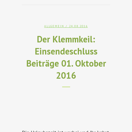
ALLGEMEIN
/ 24.08.2016
Der Klemmkeil:
Einsendeschluss
Beiträge 01. Oktober
2016