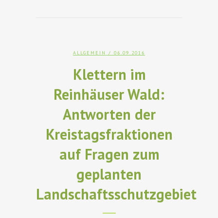
ALLGEMEIN
/ 06.09.2016
Klettern im
Reinhäuser Wald:
Antworten der
Kreistagsfraktionen
auf Fragen zum
geplanten
Landschaftsschutzgebiet