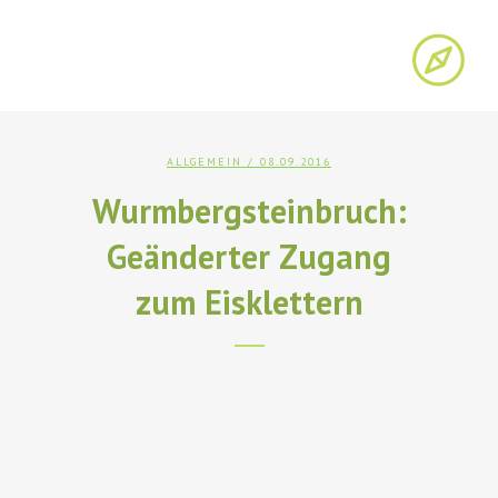
ALLGEMEIN
/ 08.09.2016
Wurmbergsteinbruch:
Geänderter Zugang
zum Eisklettern