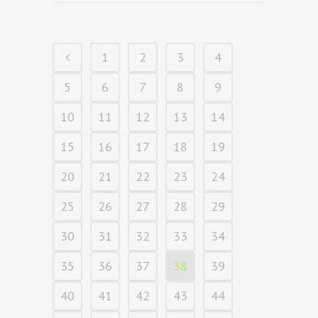
1
2
3
4
5
6
7
8
9
10
11
12
13
14
15
16
17
18
19
20
21
22
23
24
25
26
27
28
29
30
31
32
33
34
35
36
37
38
39
40
41
42
43
44