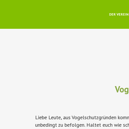
DER VEREIN
Vog
Liebe Leute, aus Vogelschutzgründen kommt
unbedingt zu befolgen. Haltet euch wie sch