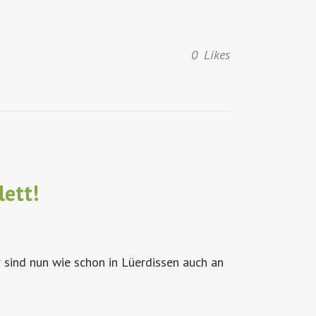
0
Likes
lett!
 sind nun wie schon in Lüerdissen auch an