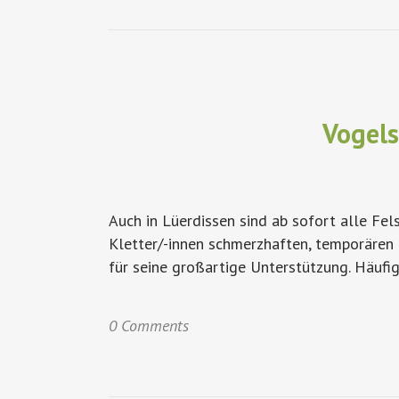
Vogels
Auch in Lüerdissen sind ab sofort alle Fel
Kletter/-innen schmerzhaften, temporären
für seine großartige Unterstützung. Häufig
0 Comments