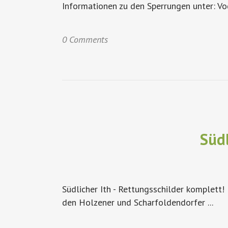
Informationen zu den Sperrungen unter: Vo
0 Comments
Südl
Südlicher Ith - Rettungsschilder komplett
den Holzener und Scharfoldendorfer ...