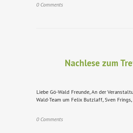
0 Comments
Nachlese zum Tre
Liebe Gö-Wald Freunde, An der Veranstaltu
Wald-Team um Felix Butzlaff, Sven Frings, 
0 Comments