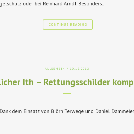
gelschutz oder bei Reinhard Arndt Besonders...
CONTINUE READING
ALLGEMEIN
/ 10.12.2012
icher Ith – Rettungsschilder komp
! Dank dem Einsatz von Björn Terwege und Daniel Dammeier