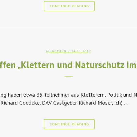
CONTINUE READING
ALLGEMEIN
/ 24.11.2012
ffen „Klettern und Naturschutz i
ng haben etwa 35 Teilnehmer aus Kletterern, Politik und 
Richard Goedeke, DAV-Gastgeber Richard Moser, ich) ...
CONTINUE READING