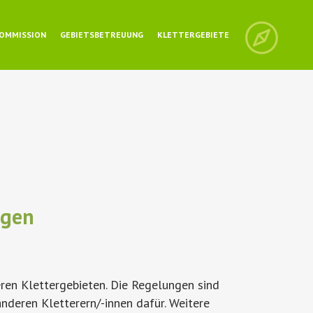
OMMISSION
GEBIETSBETREUUNG
KLETTERGEBIETE
ngen
ren Klettergebieten. Die Regelungen sind
nderen Kletterern/-innen dafür. Weitere