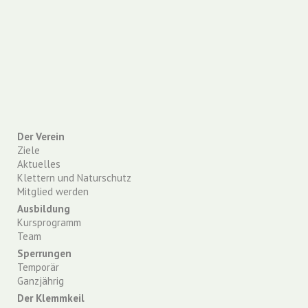
Der Verein
Ziele
Aktuelles
Klettern und Naturschutz
Mitglied werden
Ausbildung
Kursprogramm
Team
Sperrungen
Temporär
Ganzjährig
Der Klemmkeil