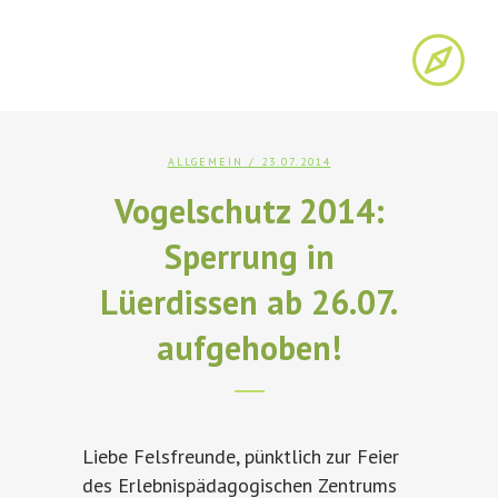
ALLGEMEIN
/ 23.07.2014
Vogelschutz 2014:
Sperrung in
Lüerdissen ab 26.07.
aufgehoben!
Liebe Felsfreunde, pünktlich zur Feier
des Erlebnispädagogischen Zentrums