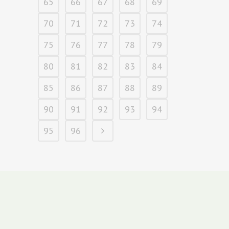
65
66
67
68
69
70
71
72
73
74
75
76
77
78
79
80
81
82
83
84
85
86
87
88
89
90
91
92
93
94
95
96