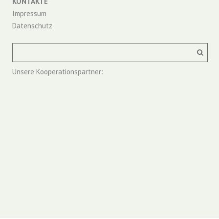
KONTAKTE
Impressum
Datenschutz
Unsere Kooperationspartner: