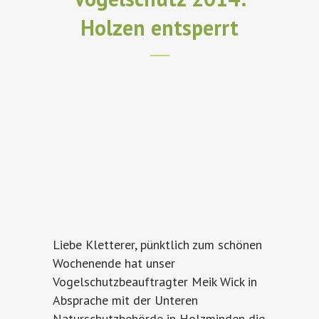
Holzen entsperrt
Liebe Kletterer, pünktlich zum schönen
Wochenende hat unser
Vogelschutzbeauftragter Meik Wick in
Absprache mit der Unteren
Naturschutzbehörde in Holzminden die