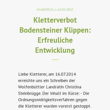
ALLGEMEIN
/ 22.07.2014
Kletterverbot
Bodensteiner Klippen:
Erfreuliche
Entwicklung
Liebe Kletterer, am 16.07.2014
erreichte uns ein Schreiben der
Wolfenbüttler Landrätin Christina
Steinbrügge. Der Inhalt im Kürze: - Die
Ordnungswidrigkeitsverfahren gegen
die Kletterer wurden vorerst gestoppt.