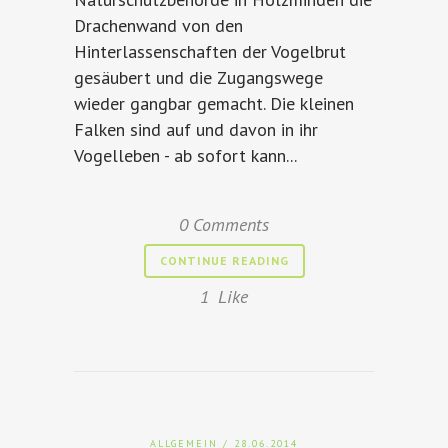
Drachenwand von den
Hinterlassenschaften der Vogelbrut
gesäubert und die Zugangswege
wieder gangbar gemacht. Die kleinen
Falken sind auf und davon in ihr
Vogelleben - ab sofort kann...
0 Comments
CONTINUE READING
1
Like
ALLGEMEIN
/ 28.06.2014