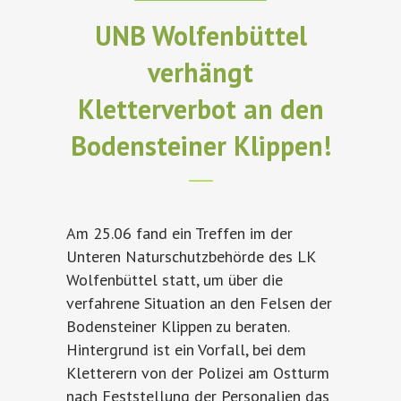
UNB Wolfenbüttel
verhängt
Kletterverbot an den
Bodensteiner Klippen!
Am 25.06 fand ein Treffen im der
Unteren Naturschutzbehörde des LK
Wolfenbüttel statt, um über die
verfahrene Situation an den Felsen der
Bodensteiner Klippen zu beraten.
Hintergrund ist ein Vorfall, bei dem
Kletterern von der Polizei am Ostturm
nach Feststellung der Personalien das