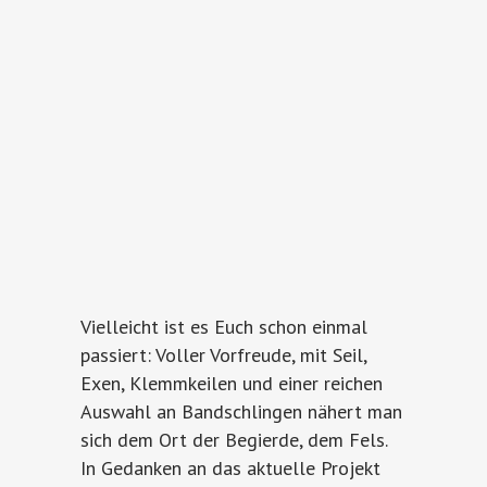
Vielleicht ist es Euch schon einmal
passiert: Voller Vorfreude, mit Seil,
Exen, Klemmkeilen und einer reichen
Auswahl an Bandschlingen nähert man
sich dem Ort der Begierde, dem Fels.
In Gedanken an das aktuelle Projekt