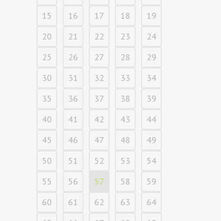
15
16
17
18
19
20
21
22
23
24
25
26
27
28
29
30
31
32
33
34
35
36
37
38
39
40
41
42
43
44
45
46
47
48
49
50
51
52
53
54
55
56
57
58
59
60
61
62
63
64