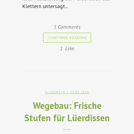
Klettern untersagt...
5 Comments
CONTINUE READING
1
Like
ALLGEMEIN
/ 23.06.2014
Wegebau: Frische
Stufen für Lüerdissen