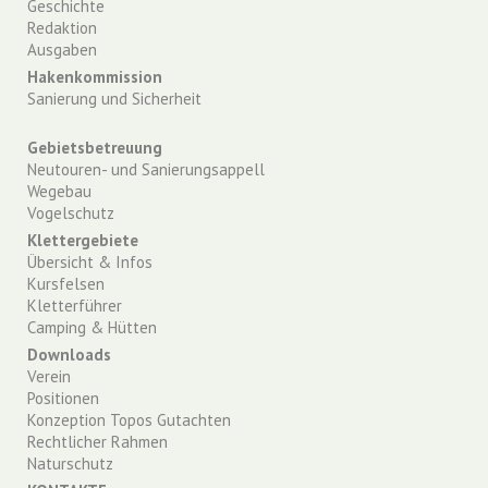
Geschichte
Redaktion
Ausgaben
Hakenkommission
Sanierung und Sicherheit
Gebietsbetreuung
Neutouren- und Sanierungsappell
Wegebau
Vogelschutz
Klettergebiete
Übersicht & Infos
Kursfelsen
Kletterführer
Camping & Hütten
Downloads
Verein
Positionen
Konzeption Topos Gutachten
Rechtlicher Rahmen
Naturschutz