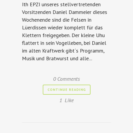
Ith EPZI unseres stellvertretenden
Vorsitzenden Daniel Dammeier dieses
Wochenende sind die Felsen in
Lüerdissen wieder komplett für das
Klettern freigegeben. Der kleine Uhu
flattert in sein Vogelleben, bei Daniel
im alten Kraftwerk gibt´s Programm,
Musik und Bratwurst und alle...
0 Comments
CONTINUE READING
1
Like