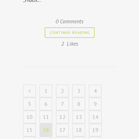
0 Comments
CONTINUE READING
2
Likes
1
2
3
4
5
6
7
8
9
10
11
12
13
14
15
16
17
18
19