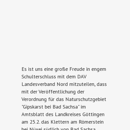
Es ist uns eine große Freude in engem
Schulterschluss mit dem DAV
Landesverband Nord mitzuteilen, dass
mit der Veröffentlichung der
Verordnung für das Naturschutzgebiet
"Gipskarst bei Bad Sachsa" im
Amtsblatt des Landkreises Göttingen
am 25.2. das Klettern am Römerstein
bei Nüxei südlich von Bad Sachsa...