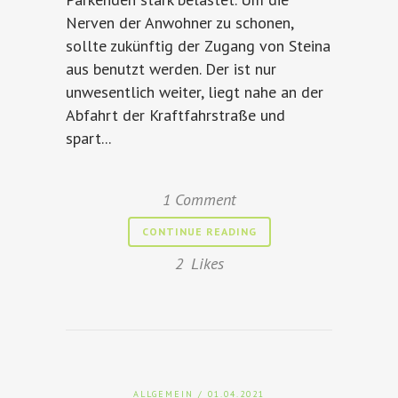
Nerven der Anwohner zu schonen,
sollte zukünftig der Zugang von Steina
aus benutzt werden. Der ist nur
unwesentlich weiter, liegt nahe an der
Abfahrt der Kraftfahrstraße und
spart...
1 Comment
CONTINUE READING
2
Likes
ALLGEMEIN
/ 01.04.2021