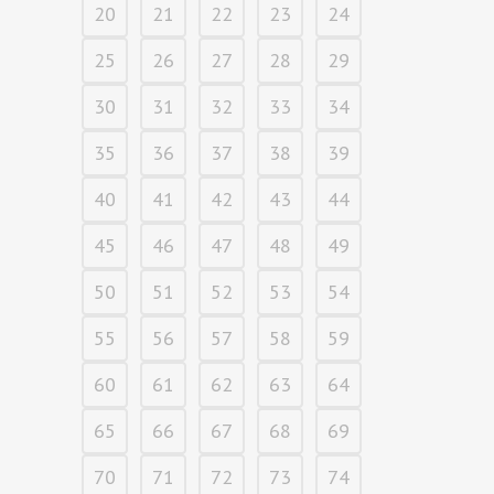
20
21
22
23
24
25
26
27
28
29
30
31
32
33
34
35
36
37
38
39
40
41
42
43
44
45
46
47
48
49
50
51
52
53
54
55
56
57
58
59
60
61
62
63
64
65
66
67
68
69
70
71
72
73
74