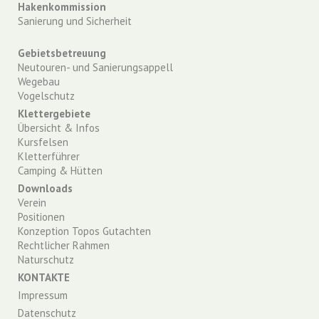
Hakenkommission
Sanierung und Sicherheit
Gebietsbetreuung
Neutouren- und Sanierungsappell
Wegebau
Vogelschutz
Klettergebiete
Übersicht & Infos
Kursfelsen
Kletterführer
Camping & Hütten
Downloads
Verein
Positionen
Konzeption Topos Gutachten
Rechtlicher Rahmen
Naturschutz
KONTAKTE
Impressum
Datenschutz