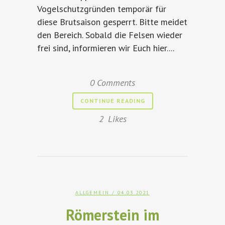
Vogelschutzgründen temporär für
diese Brutsaison gesperrt. Bitte meidet
den Bereich. Sobald die Felsen wieder
frei sind, informieren wir Euch hier....
0 Comments
CONTINUE READING
2
Likes
ALLGEMEIN
/ 04.03.2021
Römerstein im