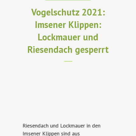
Vogelschutz 2021:
Imsener Klippen:
Lockmauer und
Riesendach gesperrt
Riesendach und Lockmauer in den
Imsener Klippen sind aus