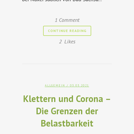
1 Comment
CONTINUE READING
2
Likes
ALLGEMEIN
/ 03.03.2021
Klettern und Corona –
Die Grenzen der
Belastbarkeit