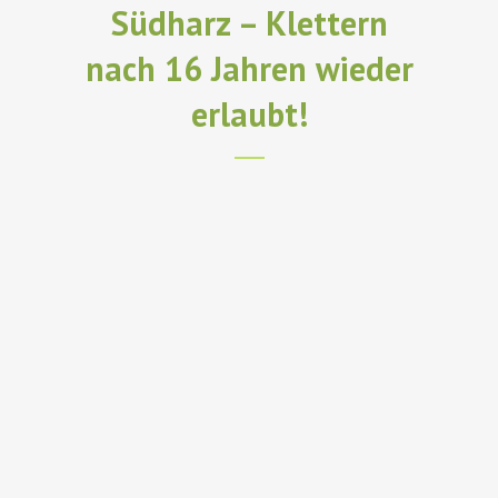
Südharz – Klettern
nach 16 Jahren wieder
erlaubt!