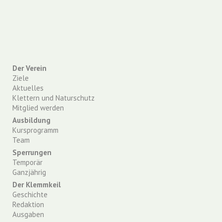
Der Verein
Ziele
Aktuelles
Klettern und Naturschutz
Mitglied werden
Ausbildung
Kursprogramm
Team
Sperrungen
Temporär
Ganzjährig
Der Klemmkeil
Geschichte
Redaktion
Ausgaben