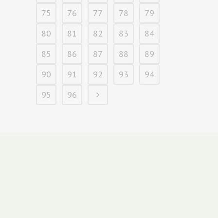
75
76
77
78
79
80
81
82
83
84
85
86
87
88
89
90
91
92
93
94
95
96