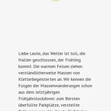
Liebe Leute, das Wetter ist toll, die
Hallen geschlossen, der Frühling
kommt. Die warmen Felsen ziehen
verständlicherweise Massen von
Kletterbegeisterten an. Wir kennen die
Folgen der Massenwanderungen schon
aus dem letztjährigen
Frühjahrslockdown: zum Bersten
überfüllte Parkplätze, verstellte