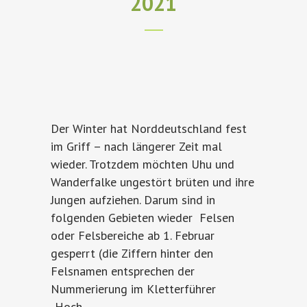
2021
Der Winter hat Norddeutschland fest
im Griff – nach längerer Zeit mal
wieder. Trotzdem möchten Uhu und
Wanderfalke ungestört brüten und ihre
Jungen aufziehen. Darum sind in
folgenden Gebieten wieder Felsen
oder Felsbereiche ab 1. Februar
gesperrt (die Ziffern hinter den
Felsnamen entsprechen der
Nummerierung im Kletterführer
„Hoch...