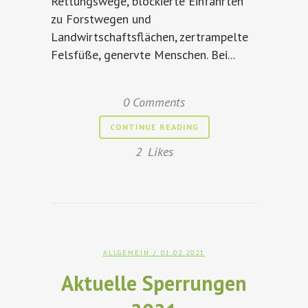
Rettungswege, blockierte Einfahrten
zu Forstwegen und
Landwirtschaftsflächen, zertrampelte
Felsfüße, genervte Menschen. Bei...
0 Comments
CONTINUE READING
2
Likes
ALLGEMEIN
/ 01.02.2021
Aktuelle Sperrungen