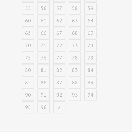
55
56
57
58
59
60
61
62
63
64
65
66
67
68
69
70
71
72
73
74
75
76
77
78
79
80
81
82
83
84
85
86
87
88
89
90
91
92
93
94
95
96