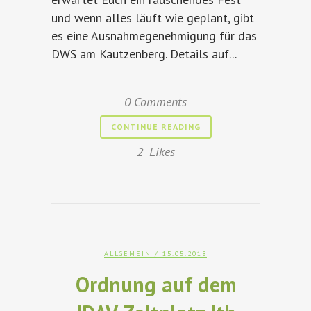
und wenn alles läuft wie geplant, gibt
es eine Ausnahmegenehmigung für das
DWS am Kautzenberg. Details auf...
0 Comments
CONTINUE READING
2
Likes
ALLGEMEIN
/ 15.05.2018
Ordnung auf dem