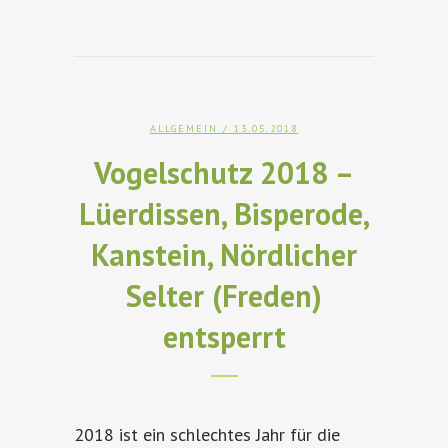
ALLGEMEIN
/ 13.05.2018
Vogelschutz 2018 –
Lüerdissen, Bisperode,
Kanstein, Nördlicher
Selter (Freden)
entsperrt
2018 ist ein schlechtes Jahr für die