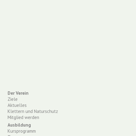
Der Verein
Ziele
Aktuelles
Klettern und Naturschutz
Mitglied werden
Ausbildung
Kursprogramm