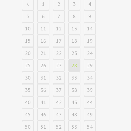
1
2
3
4
5
6
7
8
9
10
11
12
13
14
15
16
17
18
19
20
21
22
23
24
25
26
27
28
29
30
31
32
33
34
35
36
37
38
39
40
41
42
43
44
45
46
47
48
49
50
51
52
53
54