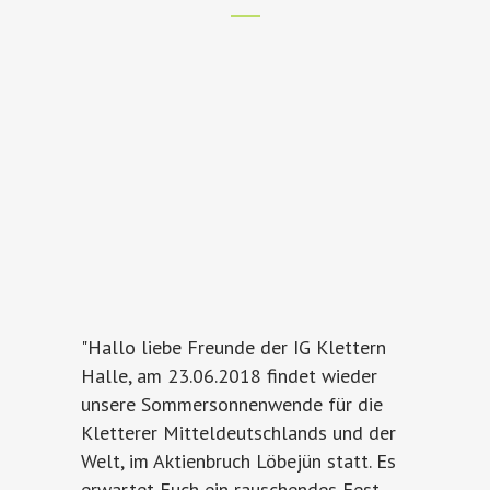
"Hallo liebe Freunde der IG Klettern
Halle, am 23.06.2018 findet wieder
unsere Sommersonnenwende für die
Kletterer Mitteldeutschlands und der
Welt, im Aktienbruch Löbejün statt. Es
erwartet Euch ein rauschendes Fest