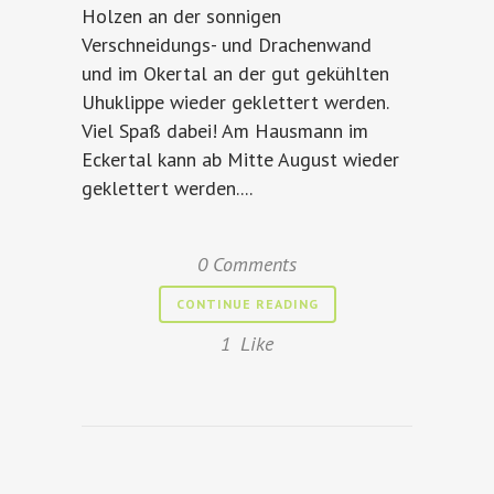
Holzen an der sonnigen
Verschneidungs- und Drachenwand
und im Okertal an der gut gekühlten
Uhuklippe wieder geklettert werden.
Viel Spaß dabei! Am Hausmann im
Eckertal kann ab Mitte August wieder
geklettert werden....
0 Comments
CONTINUE READING
1
Like