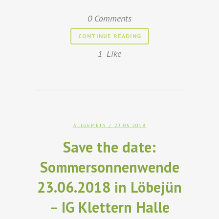
0 Comments
CONTINUE READING
1
Like
ALLGEMEIN
/ 23.05.2018
Save the date:
Sommersonnenwende
23.06.2018 in Löbejün
– IG Klettern Halle