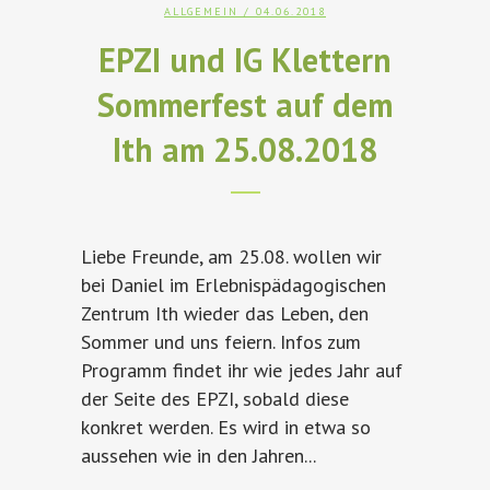
ALLGEMEIN
/ 04.06.2018
EPZI und IG Klettern
Sommerfest auf dem
Ith am 25.08.2018
Liebe Freunde, am 25.08. wollen wir
bei Daniel im Erlebnispädagogischen
Zentrum Ith wieder das Leben, den
Sommer und uns feiern. Infos zum
Programm findet ihr wie jedes Jahr auf
der Seite des EPZI, sobald diese
konkret werden. Es wird in etwa so
aussehen wie in den Jahren...