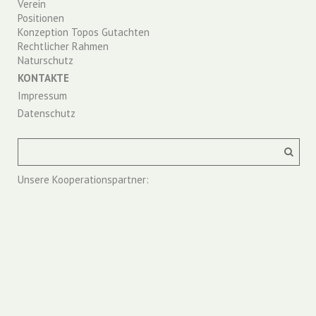
Verein
Positionen
Konzeption Topos Gutachten
Rechtlicher Rahmen
Naturschutz
KONTAKTE
Impressum
Datenschutz
Unsere Kooperationspartner: