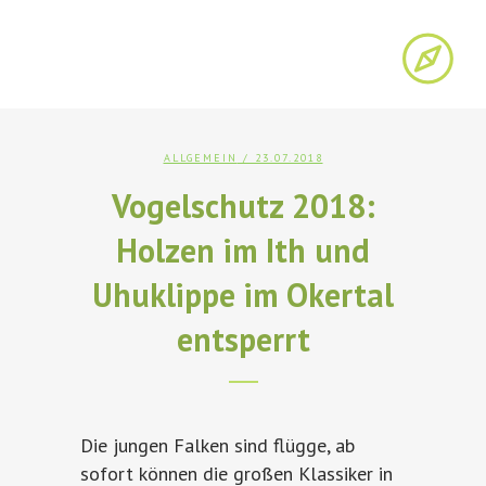
ALLGEMEIN
/ 23.07.2018
Vogelschutz 2018:
Holzen im Ith und
Uhuklippe im Okertal
entsperrt
Die jungen Falken sind flügge, ab
sofort können die großen Klassiker in