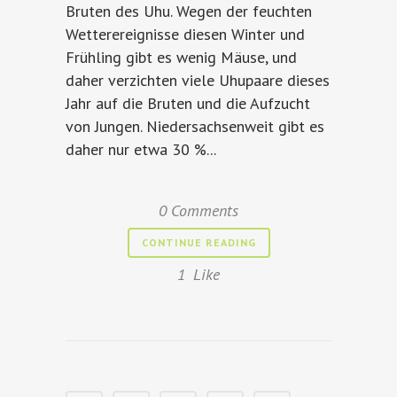
Bruten des Uhu. Wegen der feuchten
Wetterereignisse diesen Winter und
Frühling gibt es wenig Mäuse, und
daher verzichten viele Uhupaare dieses
Jahr auf die Bruten und die Aufzucht
von Jungen. Niedersachsenweit gibt es
daher nur etwa 30 %...
0 Comments
CONTINUE READING
1
Like