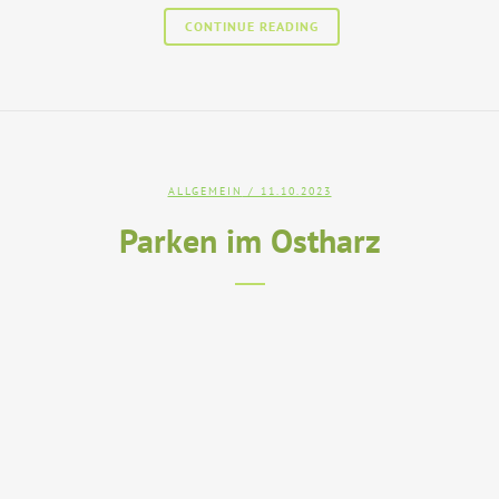
CONTINUE READING
ALLGEMEIN
/ 11.10.2023
Parken im Ostharz