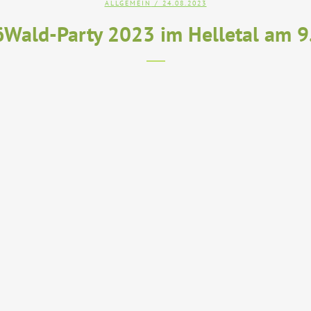
ALLGEMEIN
/ 24.08.2023
Wald-Party 2023 im Helletal am 9