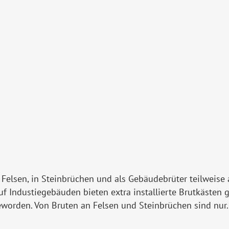
Felsen, in Steinbrüchen und als Gebäudebrüter teilweise
f Industiegebäuden bieten extra installierte Brutkästen g
worden. Von Bruten an Felsen und Steinbrüchen sind nur.