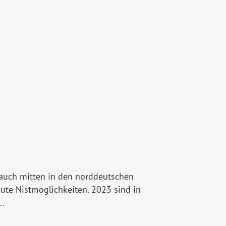
 auch mitten in den norddeutschen
ute Nistmöglichkeiten. 2023 sind in
..