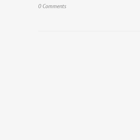
0 Comments