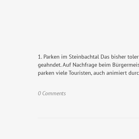
1. Parken im Steinbachtal Das bisher tol
geahndet. Auf Nachfrage beim Bürgermeis
parken viele Touristen, auch animiert durc
0 Comments