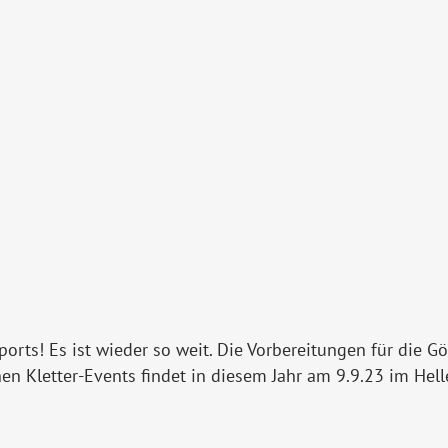
orts! Es ist wieder so weit. Die Vorbereitungen für die 
n Kletter-Events findet in diesem Jahr am 9.9.23 im Hel