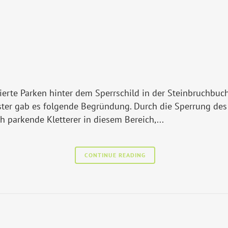
erierte Parken hinter dem Sperrschild in der Steinbruchbu
ter gab es folgende Begründung. Durch die Sperrung de
h parkende Kletterer in diesem Bereich,...
CONTINUE READING