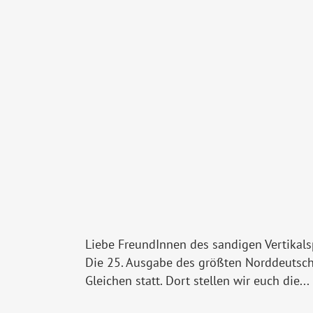
Liebe FreundInnen des sandigen Vertikalsp
Die 25. Ausgabe des größten Norddeutsche
Gleichen statt. Dort stellen wir euch die...