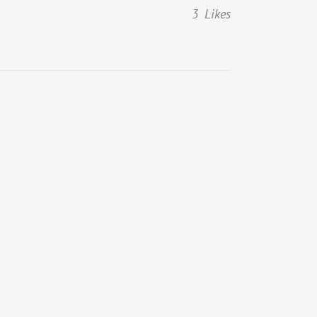
3
Likes