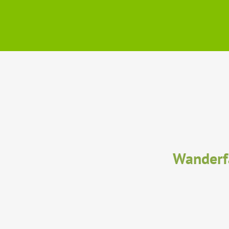
Wanderf