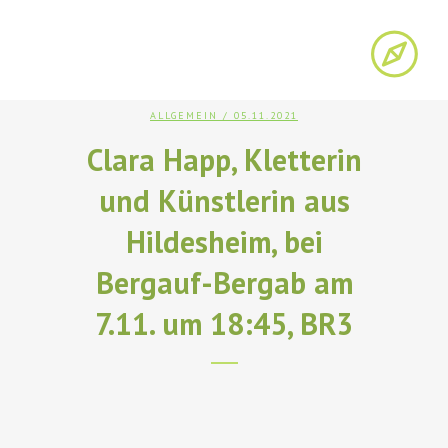
ALLGEMEIN
/ 05.11.2021
Clara Happ, Kletterin
und Künstlerin aus
Hildesheim, bei
Bergauf-Bergab am
7.11. um 18:45, BR3