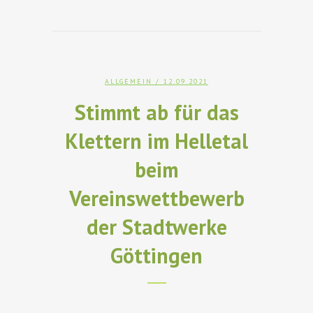
ALLGEMEIN
/ 12.09.2021
Stimmt ab für das
Klettern im Helletal
beim
Vereinswettbewerb
der Stadtwerke
Göttingen