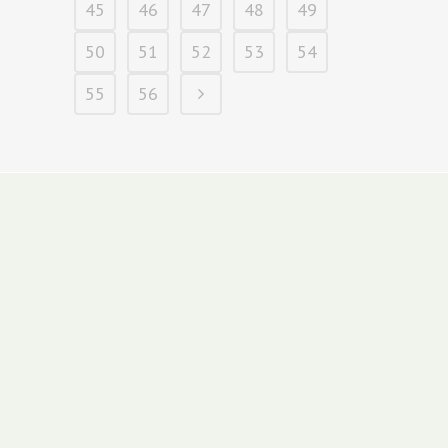
45
46
47
48
49
50
51
52
53
54
55
56