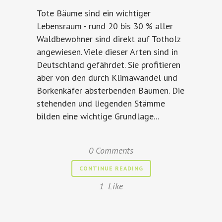
Tote Bäume sind ein wichtiger
Lebensraum - rund 20 bis 30 % aller
Waldbewohner sind direkt auf Totholz
angewiesen. Viele dieser Arten sind in
Deutschland gefährdet. Sie profitieren
aber von den durch Klimawandel und
Borkenkäfer absterbenden Bäumen. Die
stehenden und liegenden Stämme
bilden eine wichtige Grundlage...
0 Comments
CONTINUE READING
1
Like