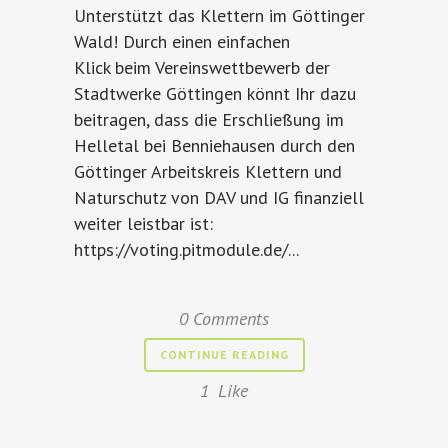
Unterstützt das Klettern im Göttinger
Wald! Durch einen einfachen
Klick beim Vereinswettbewerb der
Stadtwerke Göttingen könnt Ihr dazu
beitragen, dass die Erschließung im
Helletal bei Benniehausen durch den
Göttinger Arbeitskreis Klettern und
Naturschutz von DAV und IG finanziell
weiter leistbar ist:
https://voting.pitmodule.de/...
0 Comments
CONTINUE READING
1
Like