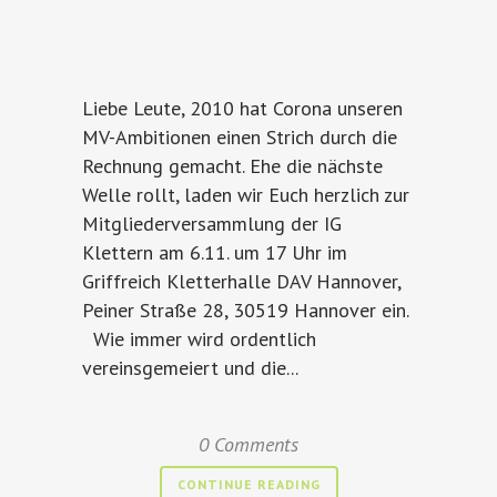
Liebe Leute, 2010 hat Corona unseren
MV-Ambitionen einen Strich durch die
Rechnung gemacht. Ehe die nächste
Welle rollt, laden wir Euch herzlich zur
Mitgliederversammlung der IG
Klettern am 6.11. um 17 Uhr im
Griffreich Kletterhalle DAV Hannover,
Peiner Straße 28, 30519 Hannover ein.
Wie immer wird ordentlich
vereinsgemeiert und die...
0 Comments
CONTINUE READING