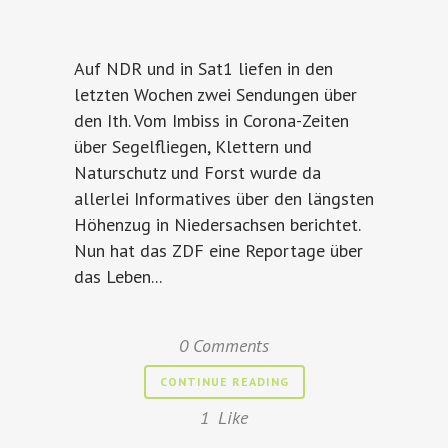
Auf NDR und in Sat1 liefen in den
letzten Wochen zwei Sendungen über
den Ith. Vom Imbiss in Corona-Zeiten
über Segelfliegen, Klettern und
Naturschutz und Forst wurde da
allerlei Informatives über den längsten
Höhenzug in Niedersachsen berichtet.
Nun hat das ZDF eine Reportage über
das Leben...
0 Comments
CONTINUE READING
1
Like