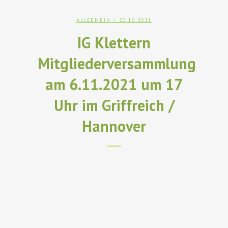
ALLGEMEIN
/ 20.10.2021
IG Klettern
Mitgliederversammlung
am 6.11.2021 um 17
Uhr im Griffreich /
Hannover