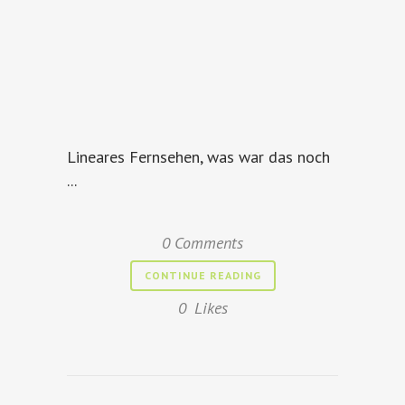
Lineares Fernsehen, was war das noch
...
0 Comments
CONTINUE READING
0
Likes