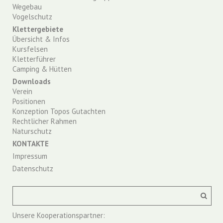
Wegebau
Vogelschutz
Klettergebiete
Übersicht & Infos
Kursfelsen
Kletterführer
Camping & Hütten
Downloads
Verein
Positionen
Konzeption Topos Gutachten
Rechtlicher Rahmen
Naturschutz
KONTAKTE
Impressum
Datenschutz
Unsere Kooperationspartner: