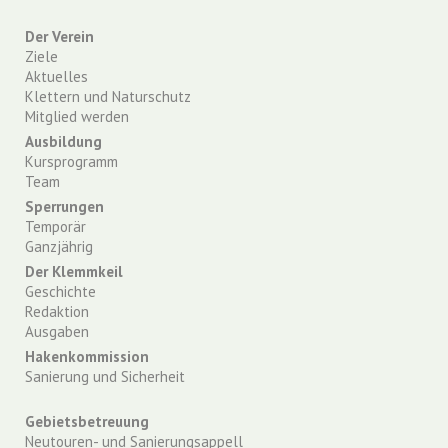
Der Verein
Ziele
Aktuelles
Klettern und Naturschutz
Mitglied werden
Ausbildung
Kursprogramm
Team
Sperrungen
Temporär
Ganzjährig
Der Klemmkeil
Geschichte
Redaktion
Ausgaben
Hakenkommission
Sanierung und Sicherheit
Gebietsbetreuung
Neutouren- und Sanierungsappell