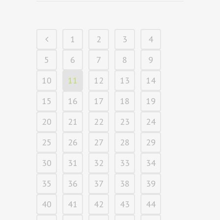
1
2
3
4
5
6
7
8
9
10
11
12
13
14
15
16
17
18
19
20
21
22
23
24
25
26
27
28
29
30
31
32
33
34
35
36
37
38
39
40
41
42
43
44