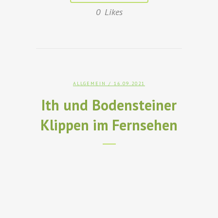
0
Likes
ALLGEMEIN
/ 16.09.2021
Ith und Bodensteiner
Klippen im Fernsehen