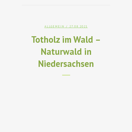
ALLGEMEIN
/ 27.08.2021
Totholz im Wald –
Naturwald in
Niedersachsen