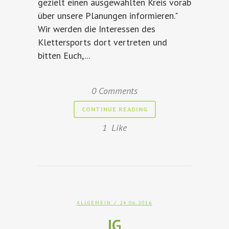
gezielt einen ausgewählten Kreis vorab
über unsere Planungen informieren."
Wir werden die Interessen des
Klettersports dort vertreten und
bitten Euch,...
0 Comments
CONTINUE READING
1
Like
ALLGEMEIN
/ 24.06.2016
IG