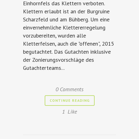
Einhornfels das Klettern verboten.
Klettern erlaubt ist an der Burgruine
Scharzfeld und am Bühberg. Um eine
einvernehmliche Klettererregelung
vorzubereiten, wurden alle
Kletterfelsen, auch die "offenen", 2015
begutachtet. Das Gutachten inklusive
der Zonierungsvorschläge des
Gutachterteams...
0 Comments
CONTINUE READING
1
Like