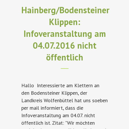
Hainberg/Bodensteiner
Klippen:
Infoveranstaltung am
04.07.2016 nicht
öffentlich
Hallo Interessierte am Klettern an
den Bodensteiner Klippen, der
Landkreis Wolfenbüttel hat uns soeben
per mail informiert, dass die
Infoveranstaltung am 04.07. nicht
öffentlich ist. Zitat: "Wir möchten