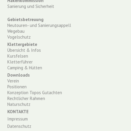
Hakenkommission
Sanierung und Sicherheit
Gebietsbetreuung
Neutouren- und Sanierungsappell
Wegebau
Vogelschutz
Klettergebiete
Übersicht & Infos
Kursfelsen
Kletterführer
Camping & Hütten
Downloads
Verein
Positionen
Konzeption Topos Gutachten
Rechtlicher Rahmen
Naturschutz
KONTAKTE
Impressum
Datenschutz