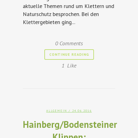
aktuelle Themen rund um Klettern und
Naturschutz besprochen. Bei den
Klettergebieten ging...
0 Comments
CONTINUE READING
1
Like
ALLGEMEIN
/ 24.06.2016
Hainberg/Bodensteiner
Klippen: