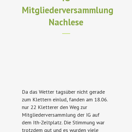
Mitgliederversammlung
Nachlese
Da das Wetter tagsüber nicht gerade
zum Klettern einlud, fanden am 18.06.
nur 22 Kletterer den Weg zur
Mitgliederversammlung der IG auf
dem Ith-Zeltplatz. Die Stimmung war
trotzdem gut und es wurden viele