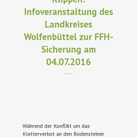
Infoveranstaltung des
Landkreises
Wolfenbüttel zur FFH-
Sicherung am
04.07.2016
Während der Konflikt um das
Kletterverbot an den Bodensteiner