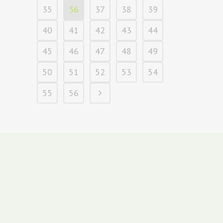
35
36
37
38
39
40
41
42
43
44
45
46
47
48
49
50
51
52
53
54
55
56