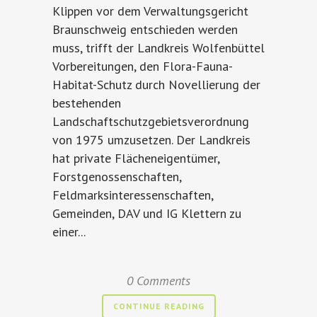
Klippen vor dem Verwaltungsgericht
Braunschweig entschieden werden
muss, trifft der Landkreis Wolfenbüttel
Vorbereitungen, den Flora-Fauna-
Habitat-Schutz durch Novellierung der
bestehenden
Landschaftschutzgebietsverordnung
von 1975 umzusetzen. Der Landkreis
hat private Flächeneigentümer,
Forstgenossenschaften,
Feldmarksinteressenschaften,
Gemeinden, DAV und IG Klettern zu
einer...
0 Comments
CONTINUE READING