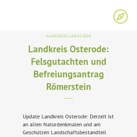
ALLGEMEIN
/ 08.07.2016
Landkreis Osterode:
Felsgutachten und
Befreiungsantrag
Römerstein
Update Landkreis Osterode: Derzeit ist
an allen Naturdenkmalen und am
Geschützen Landschaftsbestandteil