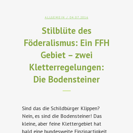
ALLGEMEIN
/ 04.07.2016
Stilblüte des
Föderalismus: Ein FFH
Gebiet – zwei
Kletterregelungen:
Die Bodensteiner
Sind das die Schildbürger Klippen?
Nein, es sind die Bodensteiner! Das
kleine, aber feine Klettergebiet hat
bald eine bundesweite Einzigartigkeit