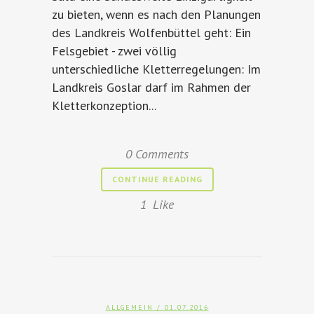
zu bieten, wenn es nach den Planungen
des Landkreis Wolfenbüttel geht: Ein
Felsgebiet - zwei völlig
unterschiedliche Kletterregelungen: Im
Landkreis Goslar darf im Rahmen der
Kletterkonzeption...
0 Comments
CONTINUE READING
1
Like
ALLGEMEIN
/ 01.07.2016