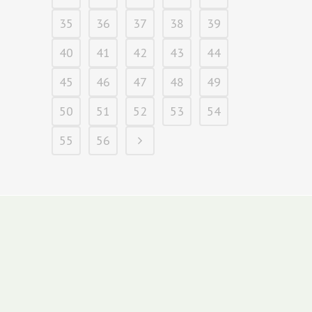
35
36
37
38
39
40
41
42
43
44
45
46
47
48
49
50
51
52
53
54
55
56