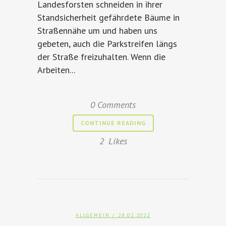
Landesforsten schneiden in ihrer
Standsicherheit gefährdete Bäume in
Straßennähe um und haben uns
gebeten, auch die Parkstreifen längs
der Straße freizuhalten. Wenn die
Arbeiten...
0 Comments
CONTINUE READING
2
Likes
ALLGEMEIN
/ 28.02.2022