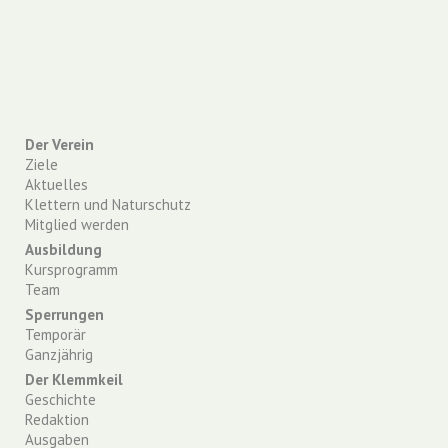
Der Verein
Ziele
Aktuelles
Klettern und Naturschutz
Mitglied werden
Ausbildung
Kursprogramm
Team
Sperrungen
Temporär
Ganzjährig
Der Klemmkeil
Geschichte
Redaktion
Ausgaben