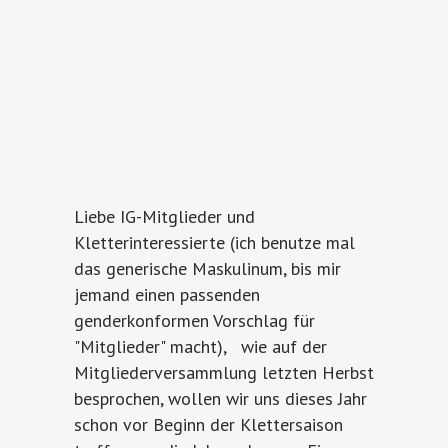
Liebe IG-Mitglieder und
Kletterinteressierte (ich benutze mal
das generische Maskulinum, bis mir
jemand einen passenden
genderkonformen Vorschlag für
"Mitglieder" macht), wie auf der
Mitgliederversammlung letzten Herbst
besprochen, wollen wir uns dieses Jahr
schon vor Beginn der Klettersaison