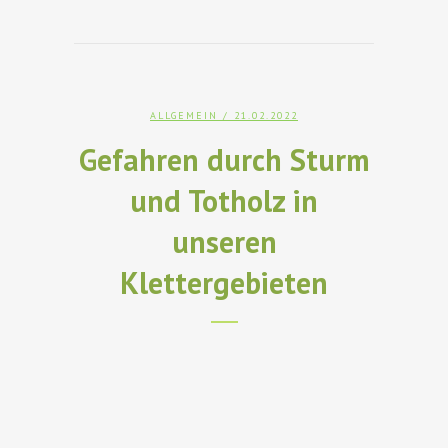
ALLGEMEIN
/ 21.02.2022
Gefahren durch Sturm
und Totholz in
unseren
Klettergebieten