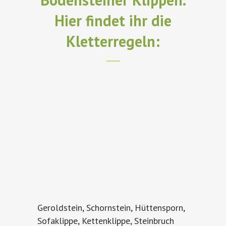
Hier findet ihr die
Kletterregeln:
Geroldstein, Schornstein, Hüttensporn,
Sofaklippe, Kettenklippe, Steinbruch