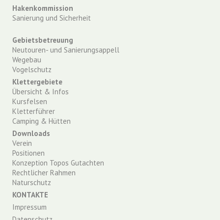
Hakenkommission
Sanierung und Sicherheit
Gebietsbetreuung
Neutouren- und Sanierungsappell
Wegebau
Vogelschutz
Klettergebiete
Übersicht & Infos
Kursfelsen
Kletterführer
Camping & Hütten
Downloads
Verein
Positionen
Konzeption Topos Gutachten
Rechtlicher Rahmen
Naturschutz
KONTAKTE
Impressum
Datenschutz