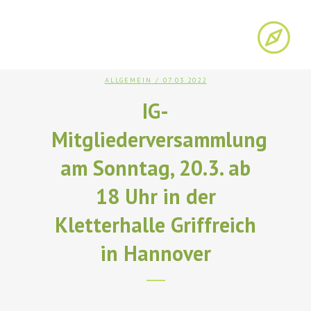
ALLGEMEIN
/ 07.03.2022
IG-
Mitgliederversammlung
am Sonntag, 20.3. ab
18 Uhr in der
Kletterhalle Griffreich
in Hannover