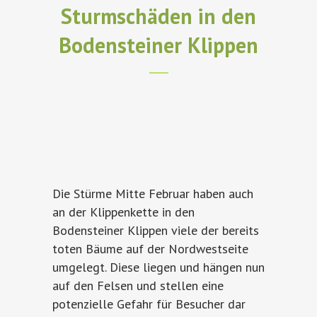
Sturmschäden in den
Bodensteiner Klippen
Die Stürme Mitte Februar haben auch
an der Klippenkette in den
Bodensteiner Klippen viele der bereits
toten Bäume auf der Nordwestseite
umgelegt. Diese liegen und hängen nun
auf den Felsen und stellen eine
potenzielle Gefahr für Besucher dar