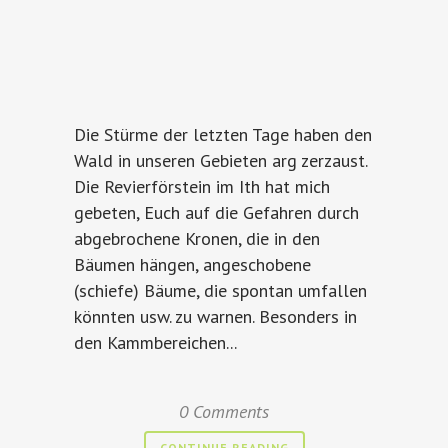
Die Stürme der letzten Tage haben den
Wald in unseren Gebieten arg zerzaust.
Die Revierförstein im Ith hat mich
gebeten, Euch auf die Gefahren durch
abgebrochene Kronen, die in den
Bäumen hängen, angeschobene
(schiefe) Bäume, die spontan umfallen
könnten usw. zu warnen. Besonders in
den Kammbereichen...
0 Comments
CONTINUE READING