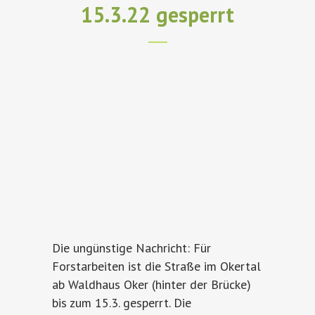
15.3.22 gesperrt
Die ungünstige Nachricht: Für
Forstarbeiten ist die Straße im Okertal
ab Waldhaus Oker (hinter der Brücke)
bis zum 15.3. gesperrt. Die