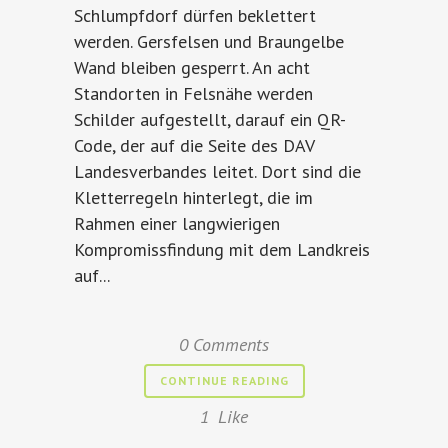
Schlumpfdorf dürfen beklettert
werden. Gersfelsen und Braungelbe
Wand bleiben gesperrt. An acht
Standorten in Felsnähe werden
Schilder aufgestellt, darauf ein QR-
Code, der auf die Seite des DAV
Landesverbandes leitet. Dort sind die
Kletterregeln hinterlegt, die im
Rahmen einer langwierigen
Kompromissfindung mit dem Landkreis
auf...
0 Comments
CONTINUE READING
1
Like