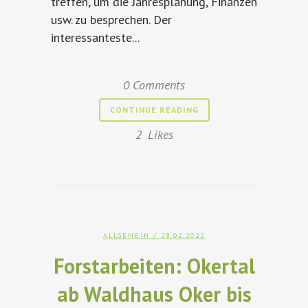
treffen, um die Jahresplanung, Finanzen
usw. zu besprechen. Der
interessanteste...
0 Comments
CONTINUE READING
2
Likes
ALLGEMEIN
/ 28.02.2022
Forstarbeiten: Okertal
ab Waldhaus Oker bis