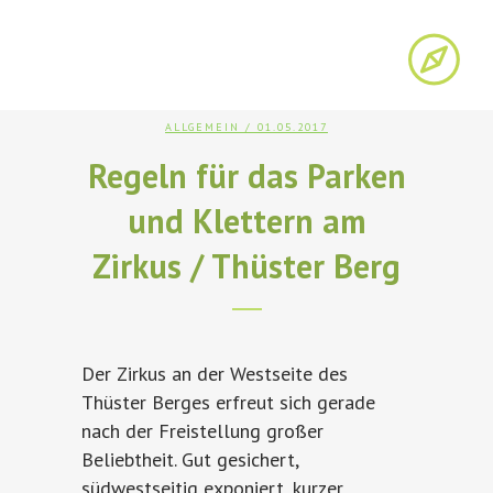
ALLGEMEIN
/ 01.05.2017
Regeln für das Parken
und Klettern am
Zirkus / Thüster Berg
Der Zirkus an der Westseite des
Thüster Berges erfreut sich gerade
nach der Freistellung großer
Beliebtheit. Gut gesichert,
südwestseitig exponiert, kurzer