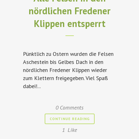
nördlichen Fredener
Klippen entsperrt
Pünktlich zu Ostern wurden die Felsen
Aschestein bis Gelbes Dach in den
nördlichen Fredener Klippen wieder
zum Klettern freigegeben. Viel Spaß
dabei!...
0 Comments
CONTINUE READING
1
Like