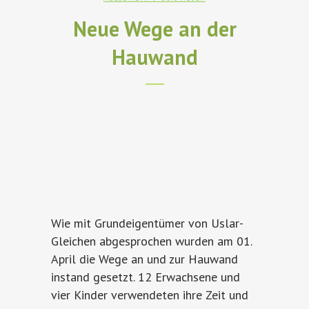
Neue Wege an der
Hauwand
Wie mit Grundeigentümer von Uslar-
Gleichen abgesprochen wurden am 01.
April die Wege an und zur Hauwand
instand gesetzt. 12 Erwachsene und
vier Kinder verwendeten ihre Zeit und