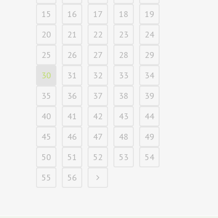
15
16
17
18
19
20
21
22
23
24
25
26
27
28
29
30
31
32
33
34
35
36
37
38
39
40
41
42
43
44
45
46
47
48
49
50
51
52
53
54
55
56