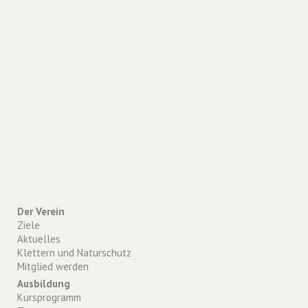
Der Verein
Ziele
Aktuelles
Klettern und Naturschutz
Mitglied werden
Ausbildung
Kursprogramm