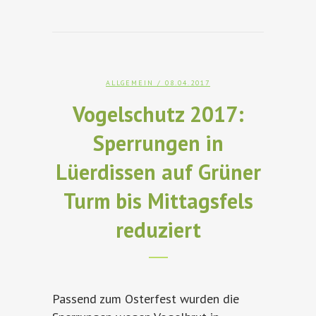
ALLGEMEIN
/ 08.04.2017
Vogelschutz 2017:
Sperrungen in
Lüerdissen auf Grüner
Turm bis Mittagsfels
reduziert
Passend zum Osterfest wurden die