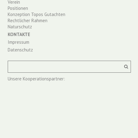
Verein
Positionen
Konzeption Topos Gutachten
Rechtlicher Rahmen
Naturschutz
KONTAKTE
Impressum
Datenschutz
Unsere Kooperationspartner: