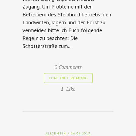
Zugang. Um Probleme mit den
Betreibern des Steinbruchbetriebs, den
Landwirten, Jägern und der Forst zu
vermeiden bitte ich Euch folgende
Regeln zu beachten: Die
Schotterstraße zum...
0 Comments
CONTINUE READING
1
Like
ALLGEMEIN
/ 16.04.2017