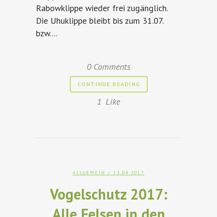
Rabowklippe wieder frei zugänglich.
Die Uhuklippe bleibt bis zum 31.07.
bzw....
0 Comments
CONTINUE READING
1
Like
ALLGEMEIN
/ 13.04.2017
Vogelschutz 2017:
Alle Felsen in den