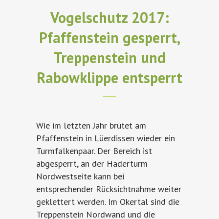
Vogelschutz 2017:
Pfaffenstein gesperrt,
Treppenstein und
Rabowklippe entsperrt
Wie im letzten Jahr brütet am
Pfaffenstein in Lüerdissen wieder ein
Turmfalkenpaar. Der Bereich ist
abgesperrt, an der Haderturm
Nordwestseite kann bei
entsprechender Rücksichtnahme weiter
geklettert werden. Im Okertal sind die
Treppenstein Nordwand und die