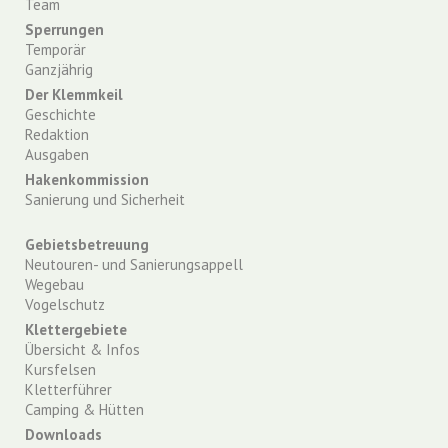
Team
Sperrungen
Temporär
Ganzjährig
Der Klemmkeil
Geschichte
Redaktion
Ausgaben
Hakenkommission
Sanierung und Sicherheit
Gebietsbetreuung
Neutouren- und Sanierungsappell
Wegebau
Vogelschutz
Klettergebiete
Übersicht & Infos
Kursfelsen
Kletterführer
Camping & Hütten
Downloads