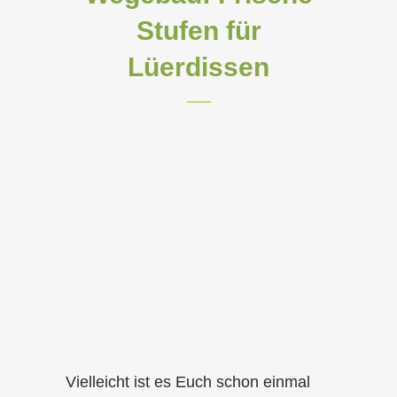
Stufen für
Lüerdissen
Vielleicht ist es Euch schon einmal