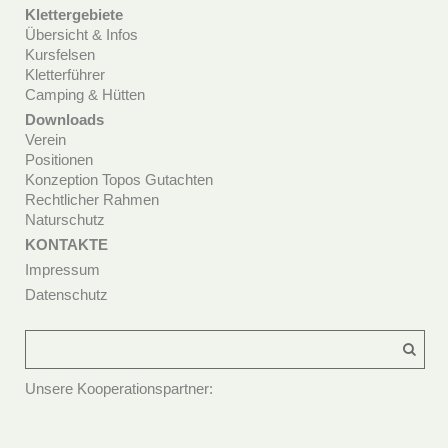
Klettergebiete
Übersicht & Infos
Kursfelsen
Kletterführer
Camping & Hütten
Downloads
Verein
Positionen
Konzeption Topos Gutachten
Rechtlicher Rahmen
Naturschutz
KONTAKTE
Impressum
Datenschutz
Unsere Kooperationspartner: