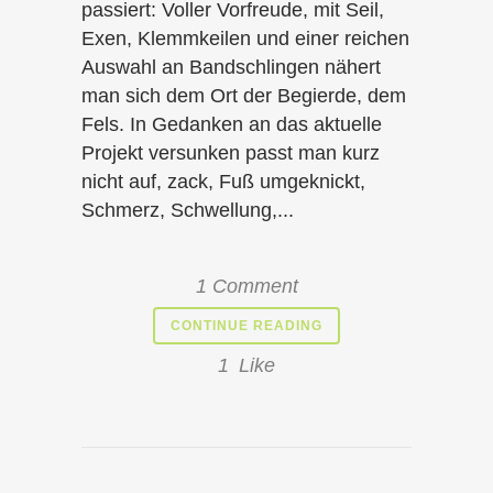
passiert: Voller Vorfreude, mit Seil,
Exen, Klemmkeilen und einer reichen
Auswahl an Bandschlingen nähert
man sich dem Ort der Begierde, dem
Fels. In Gedanken an das aktuelle
Projekt versunken passt man kurz
nicht auf, zack, Fuß umgeknickt,
Schmerz, Schwellung,...
1 Comment
CONTINUE READING
1
Like