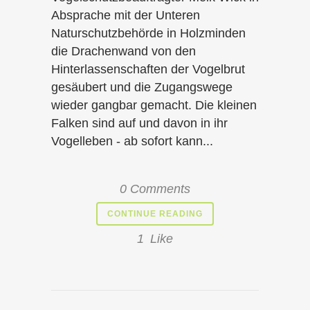
Absprache mit der Unteren
Naturschutzbehörde in Holzminden
die Drachenwand von den
Hinterlassenschaften der Vogelbrut
gesäubert und die Zugangswege
wieder gangbar gemacht. Die kleinen
Falken sind auf und davon in ihr
Vogelleben - ab sofort kann...
0 Comments
CONTINUE READING
1
Like