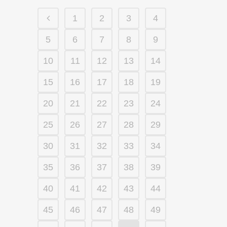
1
2
3
4
5
6
7
8
9
10
11
12
13
14
15
16
17
18
19
20
21
22
23
24
25
26
27
28
29
30
31
32
33
34
35
36
37
38
39
40
41
42
43
44
45
46
47
48
49