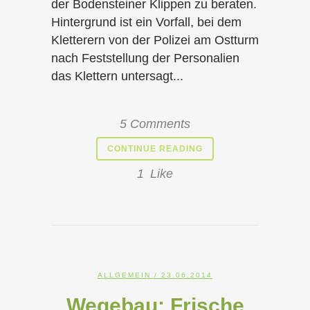
der Bodensteiner Klippen zu beraten.
Hintergrund ist ein Vorfall, bei dem
Kletterern von der Polizei am Ostturm
nach Feststellung der Personalien
das Klettern untersagt...
5 Comments
CONTINUE READING
1
Like
ALLGEMEIN
/ 23.06.2014
Wegebau: Frische