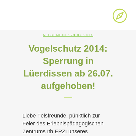
ALLGEMEIN
/ 23.07.2014
Vogelschutz 2014:
Sperrung in
Lüerdissen ab 26.07.
aufgehoben!
Liebe Felsfreunde, pünktlich zur
Feier des Erlebnispädagogischen
Zentrums Ith EPZI unseres