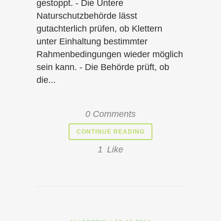
gestoppt. - Die Untere
Naturschutzbehörde lässt
gutachterlich prüfen, ob Klettern
unter Einhaltung bestimmter
Rahmenbedingungen wieder möglich
sein kann. - Die Behörde prüft, ob
die...
0 Comments
CONTINUE READING
1
Like