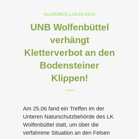
ALLGEMEIN
/ 28.06.2014
UNB Wolfenbüttel
verhängt
Kletterverbot an den
Bodensteiner
Klippen!
Am 25.06 fand ein Treffen im der
Unteren Naturschutzbehörde des LK
Wolfenbüttel statt, um über die
verfahrene Situation an den Felsen