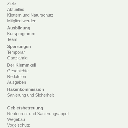
Ziele
Aktuelles
Klettern und Naturschutz
Mitglied werden
Ausbildung
Kursprogramm
Team
Sperrungen
Temporär
Ganzjährig
Der Klemmkeil
Geschichte
Redaktion
Ausgaben
Hakenkommission
Sanierung und Sicherheit
Gebietsbetreuung
Neutouren- und Sanierungsappell
Wegebau
Vogelschutz