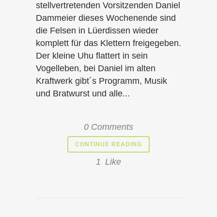
stellvertretenden Vorsitzenden Daniel
Dammeier dieses Wochenende sind
die Felsen in Lüerdissen wieder
komplett für das Klettern freigegeben.
Der kleine Uhu flattert in sein
Vogelleben, bei Daniel im alten
Kraftwerk gibt´s Programm, Musik
und Bratwurst und alle...
0 Comments
CONTINUE READING
1
Like