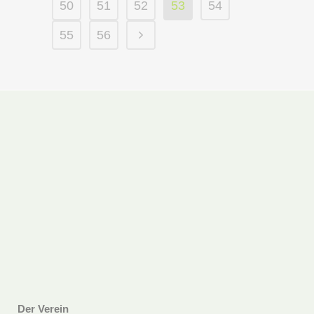
50
51
52
53
54
55
56
Der Verein