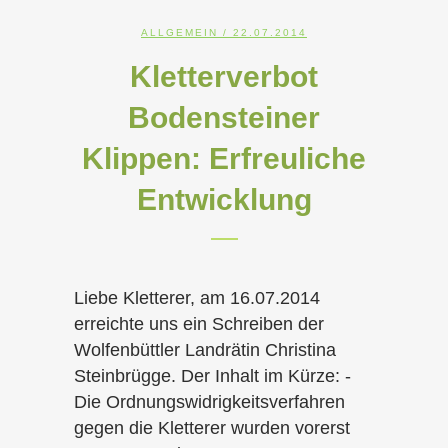
ALLGEMEIN
/ 22.07.2014
Kletterverbot
Bodensteiner
Klippen: Erfreuliche
Entwicklung
Liebe Kletterer, am 16.07.2014
erreichte uns ein Schreiben der
Wolfenbüttler Landrätin Christina
Steinbrügge. Der Inhalt im Kürze: -
Die Ordnungswidrigkeitsverfahren
gegen die Kletterer wurden vorerst