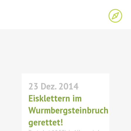
23 Dez. 2014
Eisklettern im
Wurmbergsteinbruch
gerettet!