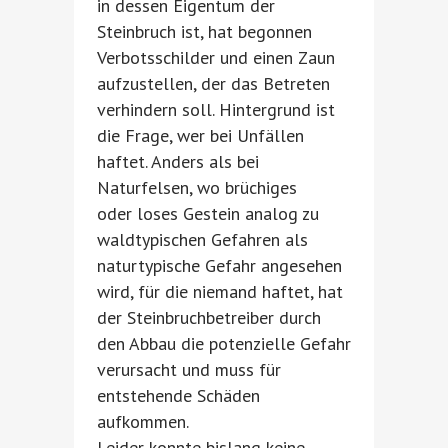
in dessen Eigentum der
Steinbruch ist, hat begonnen
Verbotsschilder und einen Zaun
aufzustellen, der das Betreten
verhindern soll. Hintergrund ist
die Frage, wer bei Unfällen
haftet. Anders als bei
Naturfelsen, wo brüchiges
oder loses Gestein analog zu
waldtypischen Gefahren als
naturtypische Gefahr angesehen
wird, für die niemand haftet, hat
der Steinbruchbetreiber durch
den Abbau die potenzielle Gefahr
verursacht und muss für
entstehende Schäden
aufkommen.
Leider konnte bislang keine