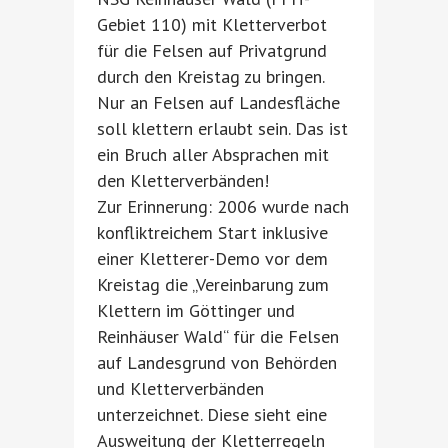
Gebiet 110) mit Kletterverbot
für die Felsen auf Privatgrund
durch den Kreistag zu bringen.
Nur an Felsen auf Landesfläche
soll klettern erlaubt sein. Das ist
ein Bruch aller Absprachen mit
den Kletterverbänden!
Zur Erinnerung: 2006 wurde nach
konfliktreichem Start inklusive
einer Kletterer-Demo vor dem
Kreistag die „Vereinbarung zum
Klettern im Göttinger und
Reinhäuser Wald“ für die Felsen
auf Landesgrund von Behörden
und Kletterverbänden
unterzeichnet. Diese sieht eine
Ausweitung der Kletterregeln