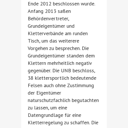
Ende 2012 beschlossen wurde.
Anfang 2013 saßen
Behördenvertreter,
Grundeigentümer und
Kletterverbände am runden
Tisch, um das weiterere
Vorgehen zu besprechen. Die
Grundeigentümer standen dem
Klettern mehrheitlich negativ
gegenüber. Die UNB beschloss,
38 klettersportlich bedeutende
Felsen auch ohne Zustimmung
der Eigentümer
naturschutzfachlich begutachten
zu lassen, um eine
Datengrundlage für eine
Kletterregelung zu schaffen. Die