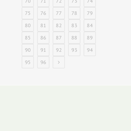
70
71
72
73
74
75
76
77
78
79
80
81
82
83
84
85
86
87
88
89
90
91
92
93
94
95
96