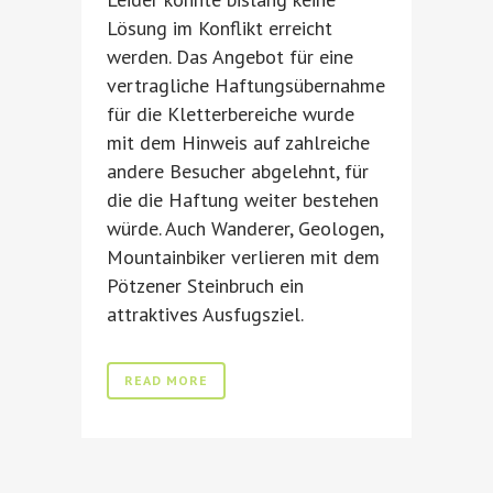
Lösung im Konflikt erreicht
werden. Das Angebot für eine
vertragliche Haftungsübernahme
für die Kletterbereiche wurde
mit dem Hinweis auf zahlreiche
andere Besucher abgelehnt, für
die die Haftung weiter bestehen
würde. Auch Wanderer, Geologen,
Mountainbiker verlieren mit dem
Pötzener Steinbruch ein
attraktives Ausfugsziel.
READ MORE