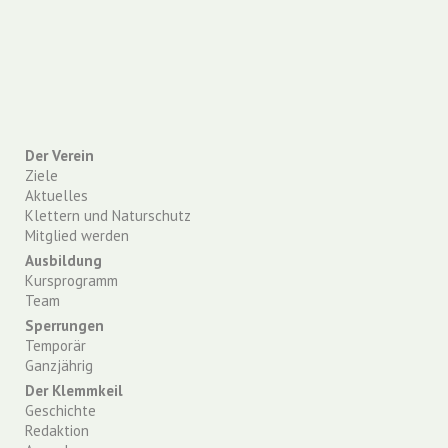
Der Verein
Ziele
Aktuelles
Klettern und Naturschutz
Mitglied werden
Ausbildung
Kursprogramm
Team
Sperrungen
Temporär
Ganzjährig
Der Klemmkeil
Geschichte
Redaktion