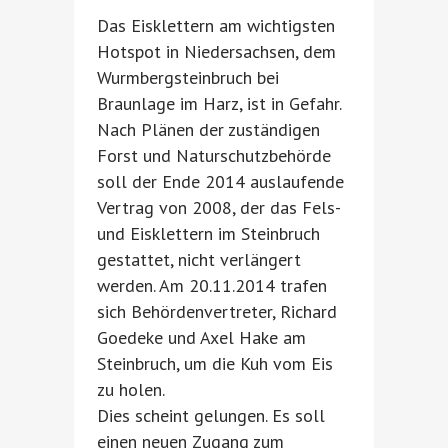
Das Eisklettern am wichtigsten
Hotspot in Niedersachsen, dem
Wurmbergsteinbruch bei
Braunlage im Harz, ist in Gefahr.
Nach Plänen der zuständigen
Forst und Naturschutzbehörde
soll der Ende 2014 auslaufende
Vertrag von 2008, der das Fels-
und Eisklettern im Steinbruch
gestattet, nicht verlängert
werden. Am 20.11.2014 trafen
sich Behördenvertreter, Richard
Goedeke und Axel Hake am
Steinbruch, um die Kuh vom Eis
zu holen.
Dies scheint gelungen. Es soll
einen neuen Zugang zum