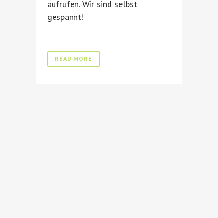
aufrufen. Wir sind selbst
gespannt!
READ MORE