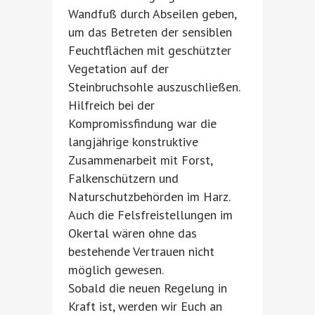
Wandfuß durch Abseilen geben,
um das Betreten der sensiblen
Feuchtflächen mit geschützter
Vegetation auf der
Steinbruchsohle auszuschließen.
Hilfreich bei der
Kompromissfindung war die
langjährige konstruktive
Zusammenarbeit mit Forst,
Falkenschützern und
Naturschutzbehörden im Harz.
Auch die Felsfreistellungen im
Okertal wären ohne das
bestehende Vertrauen nicht
möglich gewesen.
Sobald die neuen Regelung in
Kraft ist, werden wir Euch an