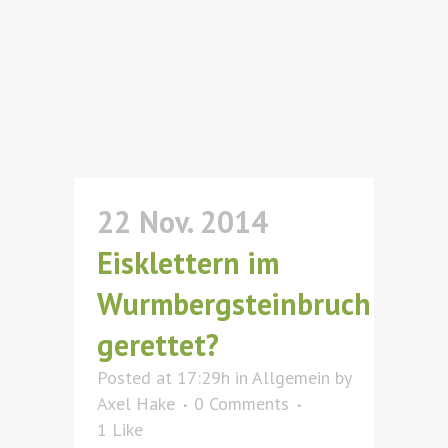
22 Nov. 2014
Eisklettern im
Wurmbergsteinbruch
gerettet?
Posted at 17:29h
in
Allgemein
by
Axel Hake
0 Comments
1
Like