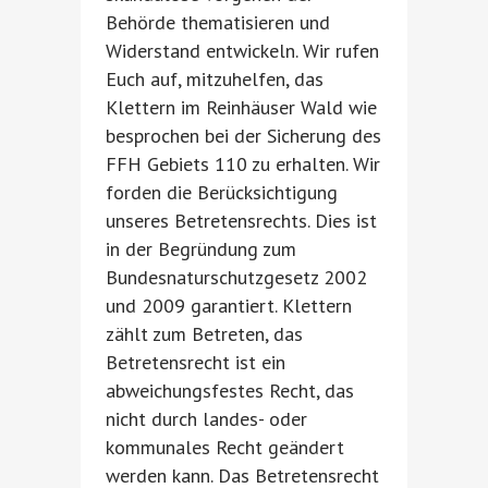
Behörde thematisieren und
Widerstand entwickeln. Wir rufen
Euch auf, mitzuhelfen, das
Klettern im Reinhäuser Wald wie
besprochen bei der Sicherung des
FFH Gebiets 110 zu erhalten. Wir
forden die Berücksichtigung
unseres Betretensrechts. Dies ist
in der Begründung zum
Bundesnaturschutzgesetz 2002
und 2009 garantiert. Klettern
zählt zum Betreten, das
Betretensrecht ist ein
abweichungsfestes Recht, das
nicht durch landes- oder
kommunales Recht geändert
werden kann. Das Betretensrecht