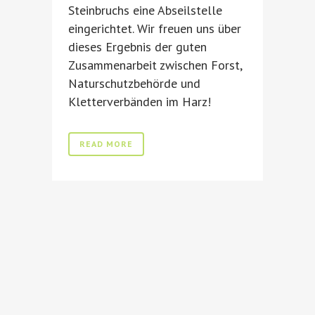
Steinbruchs eine Abseilstelle
eingerichtet. Wir freuen uns über
dieses Ergebnis der guten
Zusammenarbeit zwischen Forst,
Naturschutzbehörde und
Kletterverbänden im Harz!
READ MORE