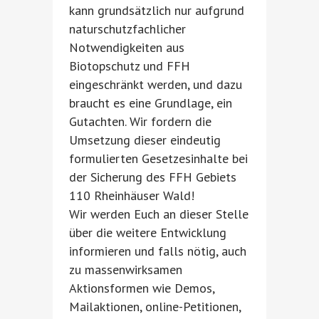
kann grundsätzlich nur aufgrund
naturschutzfachlicher
Notwendigkeiten aus
Biotopschutz und FFH
eingeschränkt werden, und dazu
braucht es eine Grundlage, ein
Gutachten. Wir fordern die
Umsetzung dieser eindeutig
formulierten Gesetzesinhalte bei
der Sicherung des FFH Gebiets
110 Rheinhäuser Wald!
Wir werden Euch an dieser Stelle
über die weitere Entwicklung
informieren und falls nötig, auch
zu massenwirksamen
Aktionsformen wie Demos,
Mailaktionen, online-Petitionen,