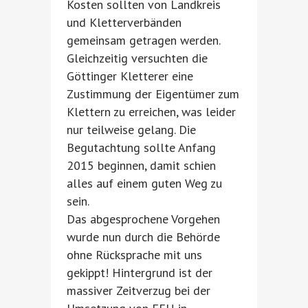
Kosten sollten von Landkreis
und Kletterverbänden
gemeinsam getragen werden.
Gleichzeitig versuchten die
Göttinger Kletterer eine
Zustimmung der Eigentümer zum
Klettern zu erreichen, was leider
nur teilweise gelang. Die
Begutachtung sollte Anfang
2015 beginnen, damit schien
alles auf einem guten Weg zu
sein.
Das abgesprochene Vorgehen
wurde nun durch die Behörde
ohne Rücksprache mit uns
gekippt! Hintergrund ist der
massiver Zeitverzug bei der