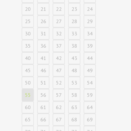
20
21
22
23
24
25
26
27
28
29
30
31
32
33
34
35
36
37
38
39
40
41
42
43
44
45
46
47
48
49
50
51
52
53
54
55
56
57
58
59
60
61
62
63
64
65
66
67
68
69