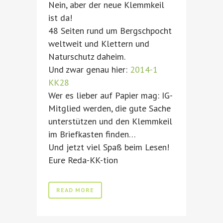
Nein, aber der neue Klemmkeil
ist da!
48 Seiten rund um Bergschpocht
weltweit und Klettern und
Naturschutz daheim.
Und zwar genau hier:
2014-1
KK28
Wer es lieber auf Papier mag: IG-
Mitglied werden, die gute Sache
unterstützen und den Klemmkeil
im Briefkasten finden…
Und jetzt viel Spaß beim Lesen!
Eure Reda-KK-tion
READ MORE