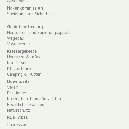
Ausgaben
Hakenkommission
Sanierung und Sicherheit
Gebietsbetreuung
Neutouren- und Sanierungsappell
Wegebau
Vogelschutz
Klettergebiete
Übersicht & Infos
Kursfelsen
Kletterführer
Camping & Hütten
Downloads
Verein
Positionen
Konzeption Topos Gutachten
Rechtlicher Rahmen
Naturschutz
KONTAKTE
Impressum