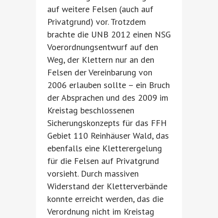
auf weitere Felsen (auch auf
Privatgrund) vor. Trotzdem
brachte die UNB 2012 einen NSG
Voerordnungsentwurf auf den
Weg, der Klettern nur an den
Felsen der Vereinbarung von
2006 erlauben sollte – ein Bruch
der Absprachen und des 2009 im
Kreistag beschlossenen
Sicherungskonzepts für das FFH
Gebiet 110 Reinhäuser Wald, das
ebenfalls eine Kletterergelung
für die Felsen auf Privatgrund
vorsieht. Durch massiven
Widerstand der Kletterverbände
konnte erreicht werden, das die
Verordnung nicht im Kreistag