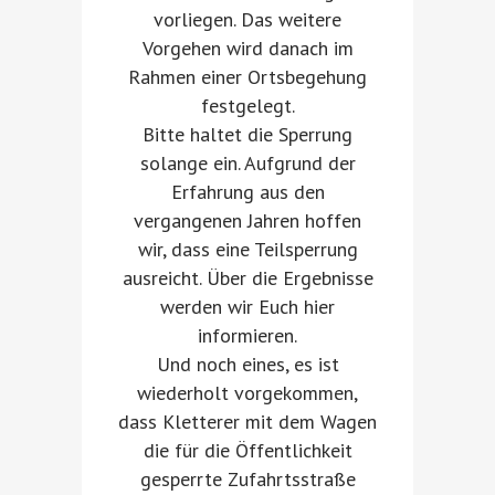
vorliegen. Das weitere
Vorgehen wird danach im
Rahmen einer Ortsbegehung
festgelegt.
Bitte haltet die Sperrung
solange ein. Aufgrund der
Erfahrung aus den
vergangenen Jahren hoffen
wir, dass eine Teilsperrung
ausreicht. Über die Ergebnisse
werden wir Euch hier
informieren.
Und noch eines, es ist
wiederholt vorgekommen,
dass Kletterer mit dem Wagen
die für die Öffentlichkeit
gesperrte Zufahrtsstraße