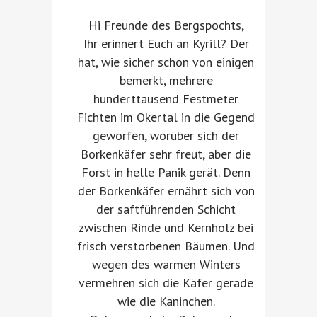
Hi Freunde des Bergspochts,
Ihr erinnert Euch an Kyrill? Der
hat, wie sicher schon von einigen
bemerkt, mehrere
hunderttausend Festmeter
Fichten im Okertal in die Gegend
geworfen, worüber sich der
Borkenkäfer sehr freut, aber die
Forst in helle Panik gerät. Denn
der Borkenkäfer ernährt sich von
der saftführenden Schicht
zwischen Rinde und Kernholz bei
frisch verstorbenen Bäumen. Und
wegen des warmen Winters
vermehren sich die Käfer gerade
wie die Kaninchen.