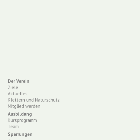
Der Verein
Ziele
Aktuelles
Klettern und Naturschutz
Mitglied werden
Ausbildung
Kursprogramm
Team
Sperrungen