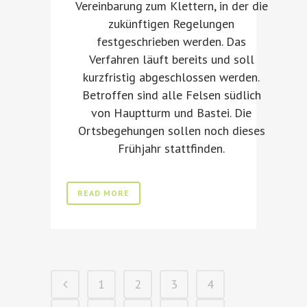
Vereinbarung zum Klettern, in der die
zukünftigen Regelungen
festgeschrieben werden. Das
Verfahren läuft bereits und soll
kurzfristig abgeschlossen werden.
Betroffen sind alle Felsen südlich
von Hauptturm und Bastei. Die
Ortsbegehungen sollen noch dieses
Frühjahr stattfinden.
READ MORE
1
2
3
4