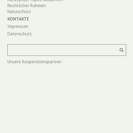
Rechtlicher Rahmen
Naturschutz
KONTAKTE
Impressum
Datenschutz
Unsere Kooperationspartner: