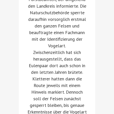
den Landkreis informierte. Die
Naturschutzbehörde sperrte
daraufhin vorsorglich erstmal
den ganzen Felsen und
beauftragte einen Fachmann
mit der Identifizierung der
Vogelart.
Zwischenzeitlich hat sich
herausgestellt, dass das
Eulenpaar dort auch schon in
den letzten Jahren brütete.
Kletterer hatten dann die
Route jeweils mit einem
Hinweis markiert. Dennoch
soll der Felsen zunächst
gesperrt bleiben, bis genaue
Erkenntnisse über die Vogelart