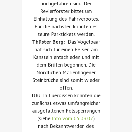
hochgefahren sind. Der
Revierförster bittet um
Einhaltung des Fahrverbotes.
Für die nächsten könnten es
teure Parktickets werden.
Thüster Berg:
Das Vogelpaar
hat sich für einen Felsen am
Kanstein entschieden und mit
dem Brüten begonnen. Die
Nördlichen Marienhagener
Steinbrüche sind somit wieder
offen.
Ith:
In Lüerdissen konnten die
zunächst etwas umfangreicher
ausgefallenen Felssperrungen
(siehe
Info vom 05.03.07
)
nach Bekanntwerden des