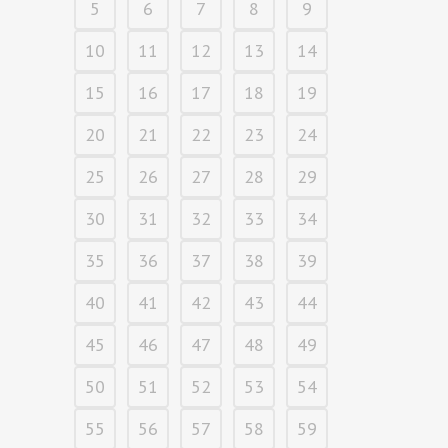
5
6
7
8
9
10
11
12
13
14
15
16
17
18
19
20
21
22
23
24
25
26
27
28
29
30
31
32
33
34
35
36
37
38
39
40
41
42
43
44
45
46
47
48
49
50
51
52
53
54
55
56
57
58
59