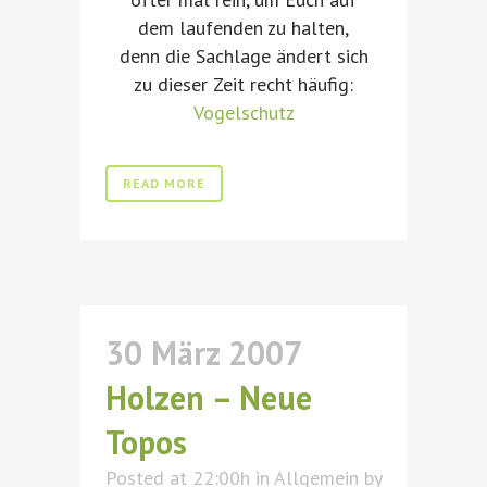
dem laufenden zu halten,
denn die Sachlage ändert sich
zu dieser Zeit recht häufig:
Vogelschutz
READ MORE
30 März 2007
Holzen – Neue
Topos
Posted at 22:00h
in
Allgemein
by