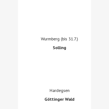
Wurmberg (bis 31.7.)
Solling
Hardegsen
Göttinger Wald