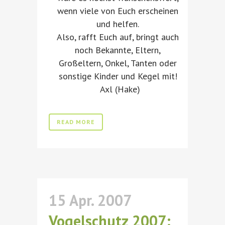
wenn viele von Euch erscheinen
und helfen.
Also, rafft Euch auf, bringt auch
noch Bekannte, Eltern,
Großeltern, Onkel, Tanten oder
sonstige Kinder und Kegel mit!
Axl (Hake)
READ MORE
15 Apr. 2007
Vogelschutz 2007: