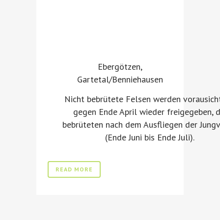
Ebergötzen,
Gartetal/Benniehausen
Nicht bebrütete Felsen werden vorausicht
gegen Ende April wieder freigegeben, d
bebrüteten nach dem Ausfliegen der Jung
(Ende Juni bis Ende Juli).
READ MORE