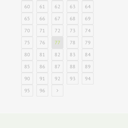
60
61
62
63
64
65
66
67
68
69
70
71
72
73
74
75
76
77
78
79
80
81
82
83
84
85
86
87
88
89
90
91
92
93
94
95
96