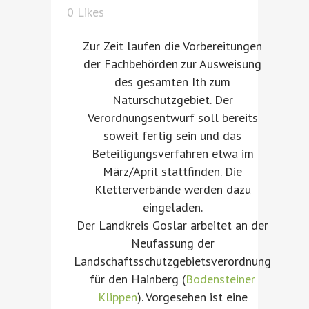
0
Likes
Zur Zeit laufen die Vorbereitungen
der Fachbehörden zur Ausweisung
des gesamten Ith zum
Naturschutzgebiet. Der
Verordnungsentwurf soll bereits
soweit fertig sein und das
Beteiligungsverfahren etwa im
März/April stattfinden. Die
Kletterverbände werden dazu
eingeladen.
Der Landkreis Goslar arbeitet an der
Neufassung der
Landschaftsschutzgebietsverordnung
für den Hainberg (
Bodensteiner
Klippen
). Vorgesehen ist eine