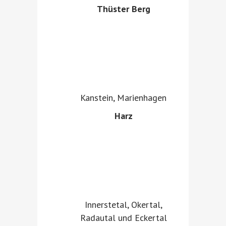
Thüster Berg
Kanstein, Marienhagen
Harz
Innerstetal, Okertal,
Radautal und Eckertal