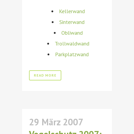
Kellerwand
Sinterwand
Obliwand
Trollwaldwand
Parkplatzwand
READ MORE
29 März 2007