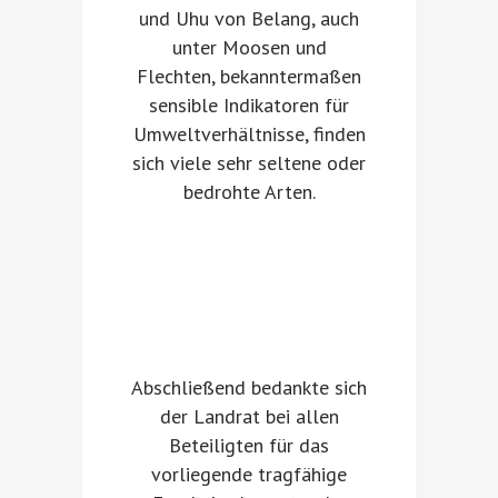
und Uhu von Belang, auch
unter Moosen und
Flechten, bekanntermaßen
sensible Indikatoren für
Umweltverhältnisse, finden
sich viele sehr seltene oder
bedrohte Arten.
Abschließend bedankte sich
der Landrat bei allen
Beteiligten für das
vorliegende tragfähige