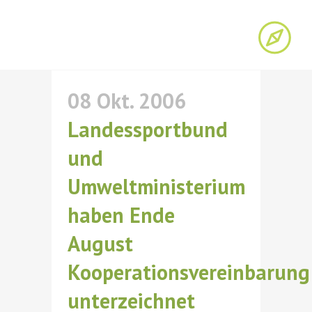
08 Okt. 2006
Landessportbund
und
Umweltministerium
haben Ende
August
Kooperationsvereinbarung
unterzeichnet