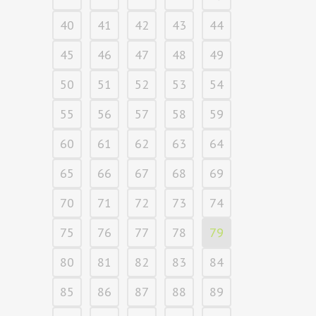
40
41
42
43
44
45
46
47
48
49
50
51
52
53
54
55
56
57
58
59
60
61
62
63
64
65
66
67
68
69
70
71
72
73
74
75
76
77
78
79
80
81
82
83
84
85
86
87
88
89