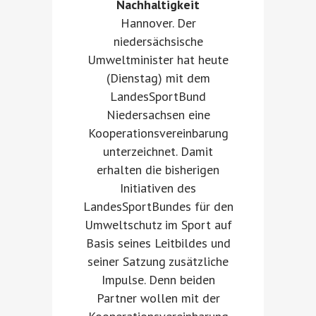
Nachhaltigkeit
Hannover. Der
niedersächsische
Umweltminister hat heute
(Dienstag) mit dem
LandesSportBund
Niedersachsen eine
Kooperationsvereinbarung
unterzeichnet. Damit
erhalten die bisherigen
Initiativen des
LandesSportBundes für den
Umweltschutz im Sport auf
Basis seines Leitbildes und
seiner Satzung zusätzliche
Impulse. Denn beiden
Partner wollen mit der