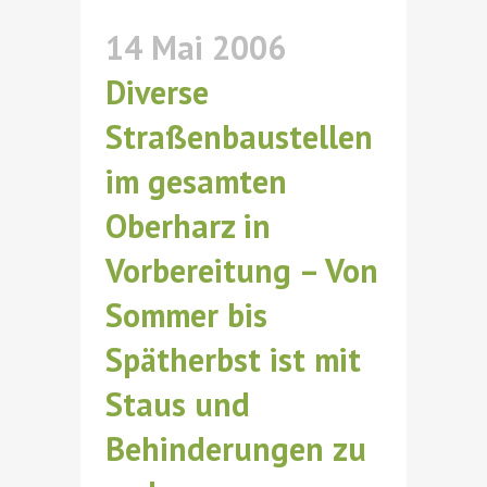
14 Mai 2006
Diverse
Straßenbaustellen
im gesamten
Oberharz in
Vorbereitung – Von
Sommer bis
Spätherbst ist mit
Staus und
Behinderungen zu