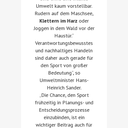
Umwelt kaum vorstellbar.
Rudern auf dem Maschsee,
Klettern im Harz
oder
Joggen in dem Wald vor der
Haustür.“
Verantwortungsbewusstes
und nachhaltiges Handeln
sind daher auch gerade für
den Sport von großer
Bedeutung“, so
Umweltminister Hans-
Heinrich Sander.
„Die Chance, den Sport
frühzeitig in Planungs- und
Entscheidungsprozesse
einzubinden, ist ein
wichtiger Beitrag auch für