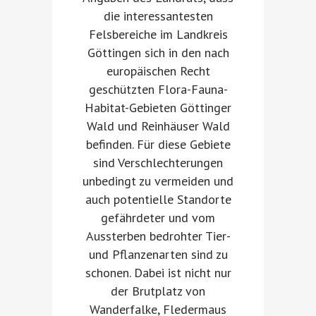
die interessantesten
Felsbereiche im Landkreis
Göttingen sich in den nach
europäischen Recht
geschützten Flora-Fauna-
Habitat-Gebieten Göttinger
Wald und Reinhäuser Wald
befinden. Für diese Gebiete
sind Verschlechterungen
unbedingt zu vermeiden und
auch potentielle Standorte
gefährdeter und vom
Aussterben bedrohter Tier-
und Pflanzenarten sind zu
schonen. Dabei ist nicht nur
der Brutplatz von
Wanderfalke, Fledermaus