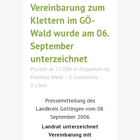
Vereinbarung zum
Klettern im GÖ-
Wald wurde am 06.
September
unterzeichnet
Posted at 22:00h
in
Allgemein
by
Mathias Weck
0 Comments
0
Likes
Pressemitteilung des
Landkreis Göttingen vom 08.
September 2006
Landrat unterzeichnet
Vereinbarung mit