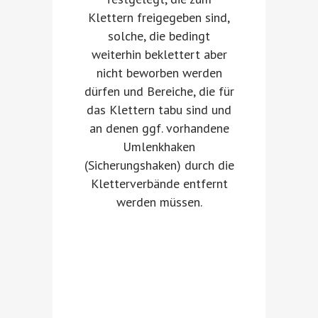
Klettern freigegeben sind,
solche, die bedingt
weiterhin beklettert aber
nicht beworben werden
dürfen und Bereiche, die für
das Klettern tabu sind und
an denen ggf. vorhandene
Umlenkhaken
(Sicherungshaken) durch die
Kletterverbände entfernt
werden müssen.