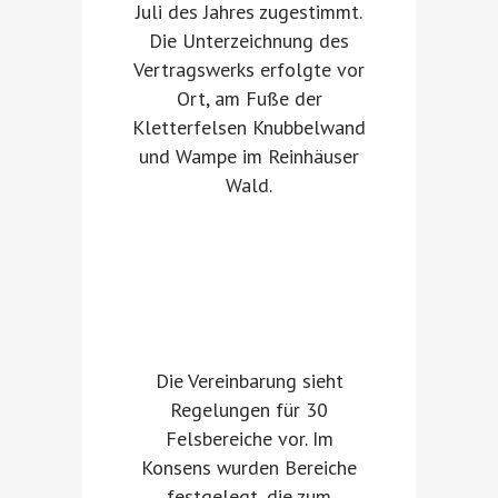
Juli des Jahres zugestimmt.
Die Unterzeichnung des
Vertragswerks erfolgte vor
Ort, am Fuße der
Kletterfelsen Knubbelwand
und Wampe im Reinhäuser
Wald.
Die Vereinbarung sieht
Regelungen für 30
Felsbereiche vor. Im
Konsens wurden Bereiche
festgelegt, die zum