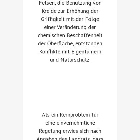
Felsen, die Benutzung von
Kreide zur Erhöhung der
Griffigkeit mit der Folge
einer Veränderung der
chemischen Beschaffenheit
der Oberfläche, entstanden
Konflikte mit Eigentümern
und Naturschutz.
Als ein Kernproblem für
eine einvernehmliche
Regelung erwies sich nach
Angaben des Landrats, dass