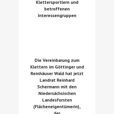
Klettersportlern und
betroffenen
Interessengruppen
Die Vereinbarung zum
Klettern im Göttinger und
Reinhäuser Wald hat jetzt
Landrat Reinhard
Schermann mit den
Niedersächsischen
Landesforsten
(Flächeneigentümerin),
der