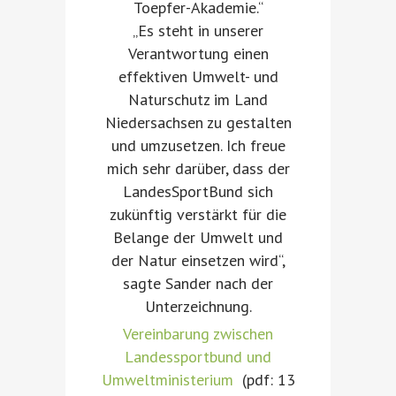
Toepfer-Akademie.“
„Es steht in unserer
Verantwortung einen
effektiven Umwelt- und
Naturschutz im Land
Niedersachsen zu gestalten
und umzusetzen. Ich freue
mich sehr darüber, dass der
LandesSportBund sich
zukünftig verstärkt für die
Belange der Umwelt und
der Natur einsetzen wird“,
sagte Sander nach der
Unterzeichnung.
Vereinbarung zwischen
Landessportbund und
Umweltministerium
(pdf: 13