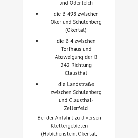
und Oderteich
die B 498 zwischen
Oker und Schulenberg
(Okertal)
die B 4 zwischen
Torfhaus und
Abzweigung der B
242 Richtung
Clausthal
die Landstraße
zwischen Schulenberg
und Clausthal-
Zellerfeld
Bei der Anfahrt zu diversen
Klettergebieten
(Hübichenstein, Okertal,