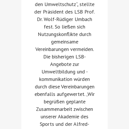
den Umweltschutz“, stellte
der Präsident des LSB Prof.
Dr. Wolf-Rüdiger Umbach
fest. So ließen sich
Nutzungskonflikte durch
gemeinsame
Vereinbarungen vermeiden.
Die bisherigen LSB-
Angebote zur
Umweltbildung und -
kommunikation würden
durch diese Vereinbarungen
ebenfalls aufgewertet. „Wir
begrüßen geplante
Zusammenarbeit zwischen
unserer Akademie des
Sports und der Alfred-