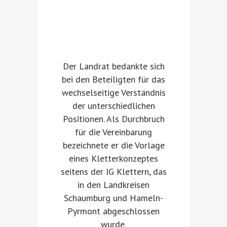
Der Landrat bedankte sich
bei den Beteiligten für das
wechselseitige Verständnis
der unterschiedlichen
Positionen. Als Durchbruch
für die Vereinbarung
bezeichnete er die Vorlage
eines Kletterkonzeptes
seitens der IG Klettern, das
in den Landkreisen
Schaumburg und Hameln-
Pyrmont abgeschlossen
wurde.