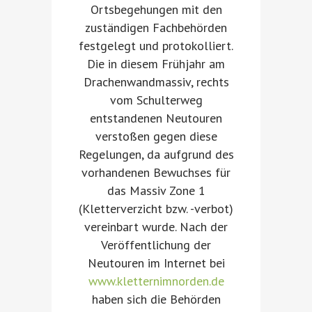
Ortsbegehungen mit den
zuständigen Fachbehörden
festgelegt und protokolliert.
Die in diesem Frühjahr am
Drachenwandmassiv, rechts
vom Schulterweg
entstandenen Neutouren
verstoßen gegen diese
Regelungen, da aufgrund des
vorhandenen Bewuchses für
das Massiv Zone 1
(Kletterverzicht bzw. -verbot)
vereinbart wurde. Nach der
Veröffentlichung der
Neutouren im Internet bei
www.kletternimnorden.de
haben sich die Behörden