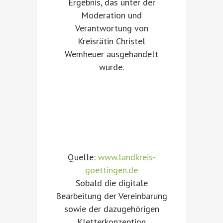
Ergebnis, das unter der
Moderation und
Verantwortung von
Kreisrätin Christel
Wemheuer ausgehandelt
wurde.
Quelle:
www.landkreis-
goettingen.de
Sobald die digitale
Bearbeitung der Vereinbarung
sowie der dazugehörigen
Kletterkonzeption