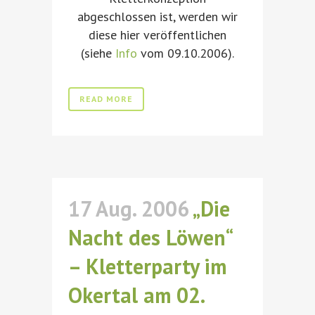
abgeschlossen ist, werden wir
diese hier veröffentlichen
(siehe
Info
vom 09.10.2006).
READ MORE
17 Aug. 2006
„Die
Nacht des Löwen“
– Kletterparty im
Okertal am 02.