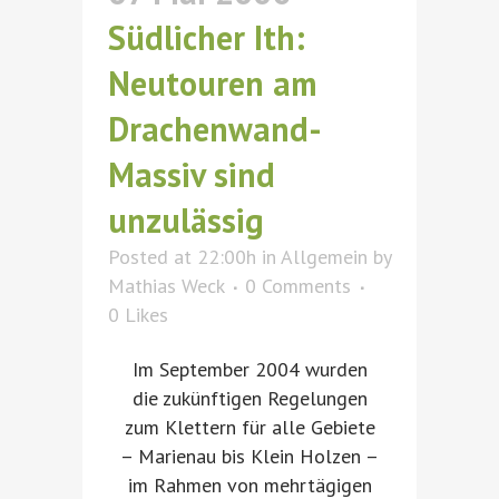
Südlicher Ith:
Neutouren am
Drachenwand-
Massiv sind
unzulässig
Posted at 22:00h
in
Allgemein
by
Mathias Weck
0 Comments
0
Likes
Im September 2004 wurden
die zukünftigen Regelungen
zum Klettern für alle Gebiete
– Marienau bis Klein Holzen –
im Rahmen von mehrtägigen