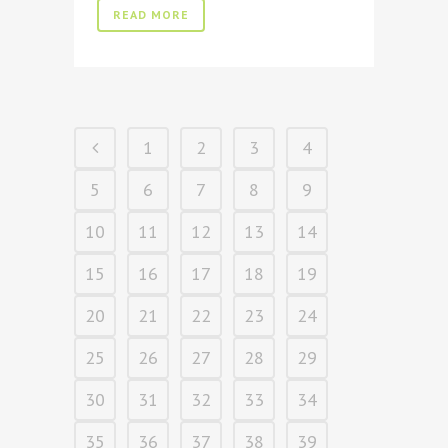
READ MORE
1
2
3
4
5
6
7
8
9
10
11
12
13
14
15
16
17
18
19
20
21
22
23
24
25
26
27
28
29
30
31
32
33
34
35
36
37
38
39