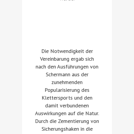
Die Notwendigkeit der
Vereinbarung ergab sich
nach den Ausführungen von
Schermann aus der
zunehmenden
Popularisierung des
Klettersports und den
damit verbundenen
Auswirkungen auf die Natur.
Durch die Zementierung von
Sicherungshaken in die