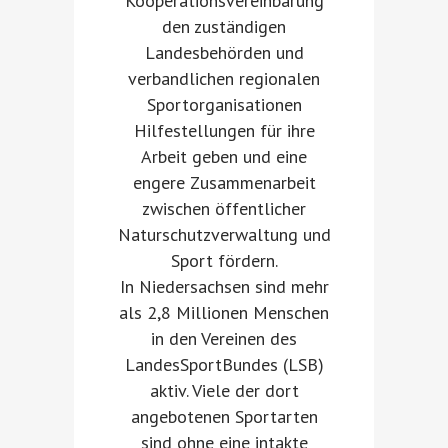
Kooperationsvereinbarung
den zuständigen
Landesbehörden und
verbandlichen regionalen
Sportorganisationen
Hilfestellungen für ihre
Arbeit geben und eine
engere Zusammenarbeit
zwischen öffentlicher
Naturschutzverwaltung und
Sport fördern.
In Niedersachsen sind mehr
als 2,8 Millionen Menschen
in den Vereinen des
LandesSportBundes (LSB)
aktiv. Viele der dort
angebotenen Sportarten
sind ohne eine intakte