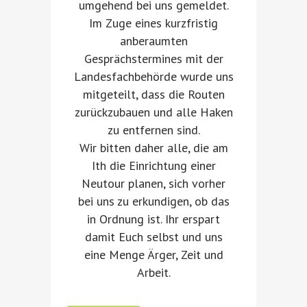
umgehend bei uns gemeldet.
Im Zuge eines kurzfristig
anberaumten
Gesprächstermines mit der
Landesfachbehörde wurde uns
mitgeteilt, dass die Routen
zurückzubauen und alle Haken
zu entfernen sind.
Wir bitten daher alle, die am
Ith die Einrichtung einer
Neutour planen, sich vorher
bei uns zu erkundigen, ob das
in Ordnung ist. Ihr erspart
damit Euch selbst und uns
eine Menge Ärger, Zeit und
Arbeit.