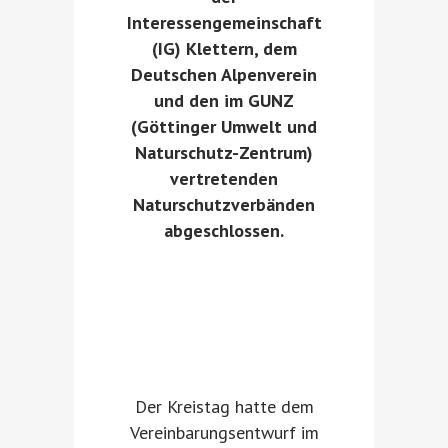
Interessengemeinschaft
(IG) Klettern, dem
Deutschen Alpenverein
und den im GUNZ
(Göttinger Umwelt und
Naturschutz-Zentrum)
vertretenden
Naturschutzverbänden
abgeschlossen.
Der Kreistag hatte dem
Vereinbarungsentwurf im