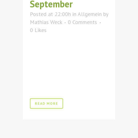
September
Posted at 22:00h
in
Allgemein
by
Mathias Weck
0 Comments
0
Likes
READ MORE