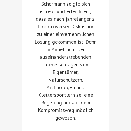
Schermann zeigte sich
erfreut und erleichtert,
dass es nach jahrelanger z.
T. kontroverser Diskussion
zu einer einvernehmlichen
Lösung gekommen ist. Denn
in Anbetracht der
auseinanderstrebenden
Interessenlagen von
Eigentümer,
Naturschützern,
Archäologen und
Klettersportlern sei eine
Regelung nur auf dem
Kompromissweg möglich
gewesen.