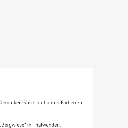
Klemmkeil-Shirts in bunten Farben zu
 „Bergwiese“ in Thalwenden.