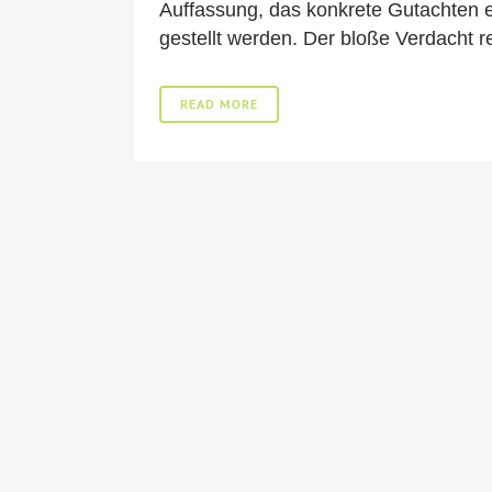
Auffassung, das konkrete Gutachten 
gestellt werden. Der bloße Verdacht re
READ MORE