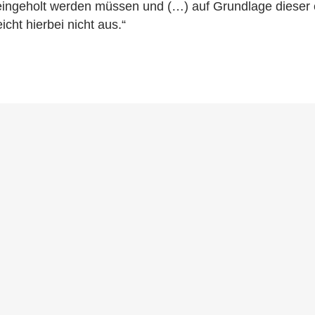
eingeholt werden müssen und (…) auf Grundlage dieser
icht hierbei nicht aus.“