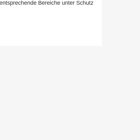
 entsprechende Bereiche unter Schutz