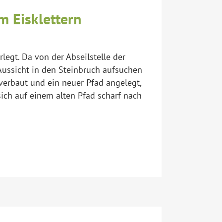
 Eisklettern
gt. Da von der Abseilstelle der
 Aussicht in den Steinbruch aufsuchen
 verbaut und ein neuer Pfad angelegt,
ich auf einem alten Pfad scharf nach